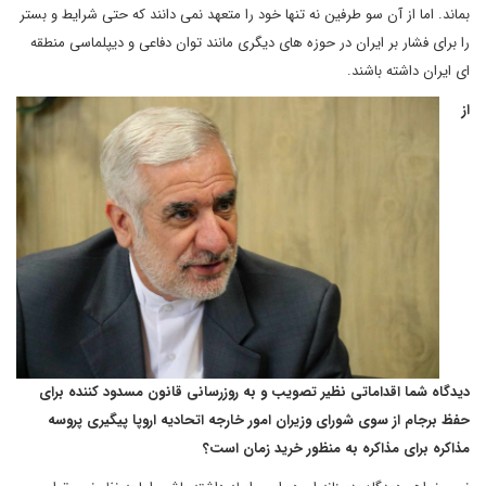
بماند. اما از آن سو طرفین نه تنها خود را متعهد نمی دانند که حتی شرایط و بستر
را برای فشار بر ایران در حوزه های دیگری مانند توان دفاعی و دیپلماسی منطقه
ای ایران داشته باشند.
از
دیدگاه شما اقداماتی نظیر تصویب و به روزرسانی قانون مسدود کننده برای
حفظ برجام از سوی شورای وزیران امور خارجه اتحادیه اروپا پیگیری پروسه
مذاکره برای مذاکره به منظور خرید زمان است؟