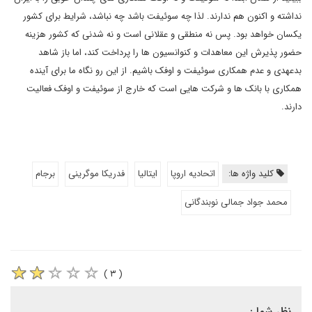
نداشته و اکنون هم ندارند. لذا چه سوئیفت باشد چه نباشد، شرایط برای کشور
یکسان خواهد بود. پس نه منطقی و عقلانی است و نه شدنی که کشور هزینه
حضور پذیرش این معاهدات و کنوانسیون ها را پرداخت کند، اما باز شاهد
بدعهدی و عدم همکاری سوئیفت و اوفک باشیم. از این رو نگاه ما برای آینده
همکاری با بانک ها و شرکت هایی است که خارج از سوئیفت و اوفک فعالیت
دارند.
کلید واژه ها:
اتحادیه اروپا
ایتالیا
فدریکا موگرینی
برجام
محمد جواد جمالی نوبندگانی
( ۳ )
نظر شما :