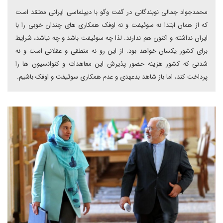
محمدجواد جمالی نوبندگانی در گفت وگو با دیپلماسی ایرانی معتقد است
که از همان ابتدا نه سوئیفت و نه اوفک همکاری های چندان خوبی را با
ایران نداشته و اکنون هم ندارند. لذا چه سوئیفت باشد و چه نباشد، شرایط
برای کشور یکسان خواهد بود. از این رو نه منطقی و عقلانی است و نه
شدنی که کشور هزینه حضور پذیرش این معاهدات و کنوانسیون ها را
پرداخت کند، اما باز شاهد بدعهدی و عدم همکاری سوئیفت و اوفک باشیم.