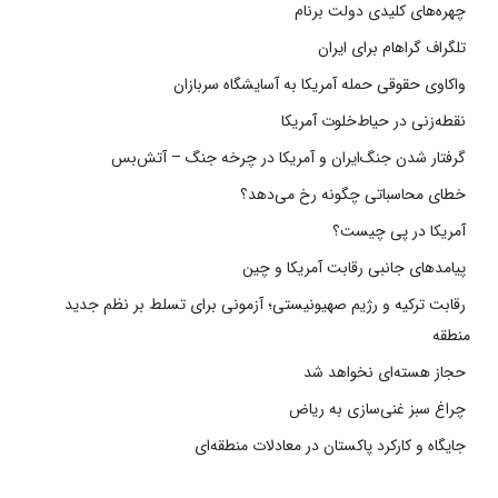
چهره‌های کلیدی دولت برنام
تلگراف گراهام برای ایران
واکاوی حقوقی حمله آمریکا به آسایشگاه سربازان
نقطه‌زنی در حیاط‌خلوت آمریکا
گرفتار شدن جنگ‌ایران و آمریکا در چرخه جنگ – آتش‌بس
خطای محاسباتی چگونه رخ می‌دهد؟
آمریکا در پی چیست؟
پیامدهای جانبی رقابت آمریکا و چین
رقابت ترکیه و رژیم صهیونیستی؛ آزمونی برای تسلط بر نظم جدید
منطقه
حجاز هسته‌ای نخواهد شد
چراغ سبز غنی‌سازی به ریاض
جایگاه و کارکرد پاکستان در معادلات منطقه‌ای