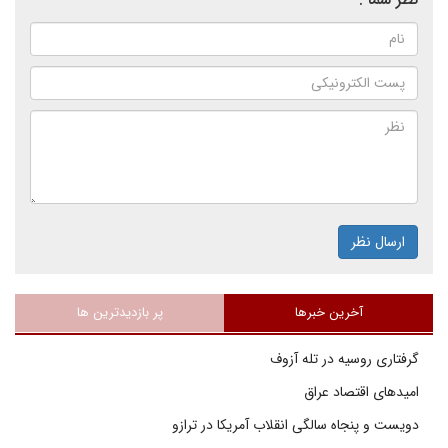
ارسال نظر
آخرین خبرها
پر بازدیدترین ها
گرفتاری روسیه در تله آزوف
امیدهای اقتصاد عراق
دویست و پنجاه سالگی انقلاب آمریکا در ترازو