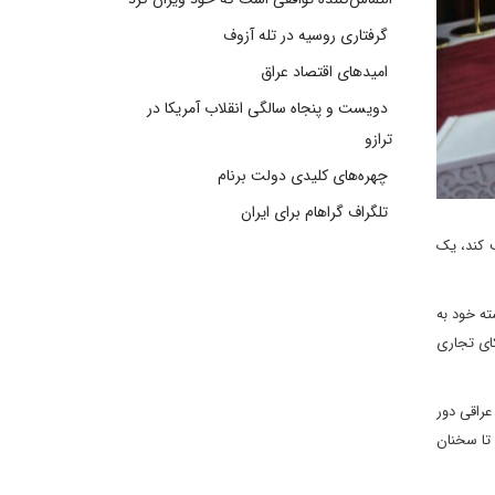
گرفتاری روسیه در تله آزوف
امیدهای اقتصاد عراق
دویست و پنجاه سالگی انقلاب آمریکا در
ترازو
چهره‌های کلیدی دولت برنام
تلگراف گراهام برای ایران
ب کند، یک
ته خود به
کای تجاری
عراقی دور
تا سخنان