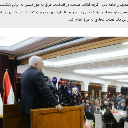
همچنان ادامه دارد. اگرچه ایالات متحده در انتخابات عراق به طور نسبی به ایران شکست
 دارد بغداد را به همکاری با تحریم ها علیه تهران ترغیب کند. اما دولت ایران 
اس یک هیئت تجاری به عراق اعزام کرد.