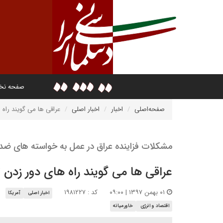
صفحه ن
صفحه‌اصلی
اخبار
اخبار اصلی
عراقی ها می گویند راه ه
مشکلات فزاینده عراق در عمل به خواسته های ضدای
عراقی ها می گویند راه های دور زدن تح
۰۱ بهمن ۱۳۹۷ | ۰۹:۰۰
کد : ۱۹۸۱۲۲۷
اخبار اصلی
آمریکا
اقتصاد و انرژی
خاورمیانه