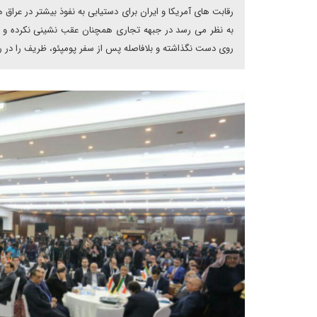
رقابت های آمریکا و ایران برای دستیابی به نفوذ بیشتر در عراق 
به نظر می رسد در جبهه تجاری همچنان عقب نشینی نکرده و سعی
روی دست نگذاشته و بلافاصله پس از سفر پومپئو، ظریف را در ر