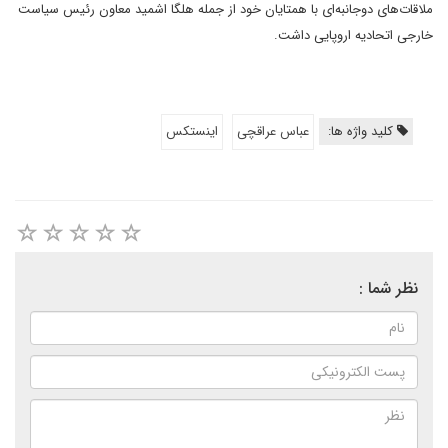
ملاقات‌های دوجانبه‌ای با همتایان خود از جمله هلگا اشمید معاون رئیس سیاست
خارجی اتحادیه اروپایی داشت.
کلید واژه ها:
عباس عراقچی
اینستکس
نظر شما :