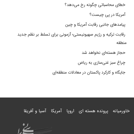
خطای محاسباتی چگونه رخ می‌دهد؟
آمریکا در پی چیست؟
پیامدهای جانبی رقابت آمریکا و چین
رقابت ترکیه و رژیم صهیونیستی؛ آزمونی برای تسلط بر نظم جدید
منطقه
حجاز هسته‌ای نخواهد شد
چراغ سبز غنی‌سازی به ریاض
جایگاه و کارکرد پاکستان در معادلات منطقه‌ای
خاورمیانه
پرونده هسته ای
اروپا
آمریکا
آسیا و آفریقا