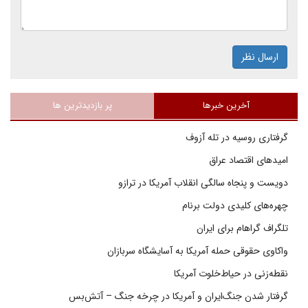
ارسال نظر
آخرین خبرها
پر بازدیدترین ها
گرفتاری روسیه در تله آزوف
امیدهای اقتصاد عراق
دویست و پنجاه سالگی انقلاب آمریکا در ترازو
چهره‌های کلیدی دولت برنام
تلگراف گراهام برای ایران
واکاوی حقوقی حمله آمریکا به آسایشگاه سربازان
نقطه‌زنی در حیاط‌خلوت آمریکا
گرفتار شدن جنگ‌ایران و آمریکا در چرخه جنگ – آتش‌بس