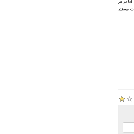
اما در هر
ات هستند