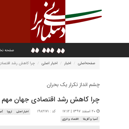
صفحه ن
صفحه‌اصلی
اخبار
اخبار اصلی
چرا کاهش رشد اقتصاد
چشم انداز تکرار یک بحران
چرا کاهش رشد اقتصادی جهان مهم
۲۰ اسفند ۱۳۹۷ | ۱۷:۱۲
کد : ۱۹۸۲۱۷۱
اخبار اصلی
اروپا
آمر
آسیا و آفریقا
اقتصاد و انرژی