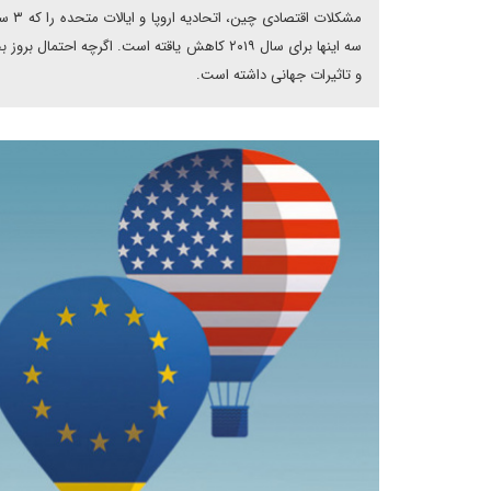
مشکل
سه اینها برای سال ۲۰۱۹ کاهش یاقته است. اگرچ
و تاثیرات جهانی داشته است.