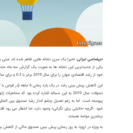
دیپلماسی ایرانی:
اخیرا یک سری نشانه هایی ظاهر شده اند مبنی ب
خود از رشد اقتصادی جهان را برای سال 2019 برابر با 0.2 و برای سال 2020 برابر با 0.1 کاهش داد.
این کاهش پیش بینی رشد د
تحولات سال 2019 به این مساله اشاره کرده بود که 
پیوسته است. اما به رغم تعدیل چشم انداز رشد صندوق بین الملل
بیشتری مواجه هستند.