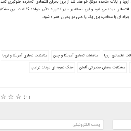
 اروپا و ایالات متحده موفق خواهند شد از بروز بحران اقتصادی گسترده جلوگیری کنند، 
اقتصادی دیده می شود و این مساله بر سایر کشورها تاثیر خواهد گذاشت. این مشکل
ت اقتصادی اروپا
مناقشات تجاری آمریکا و چین
مناقشات تجاری آمریکا و اروپا
مشکلات بخش صادراتی آلمان
جنگ تعرفه ای دونالد ترامپ
( ۱ )