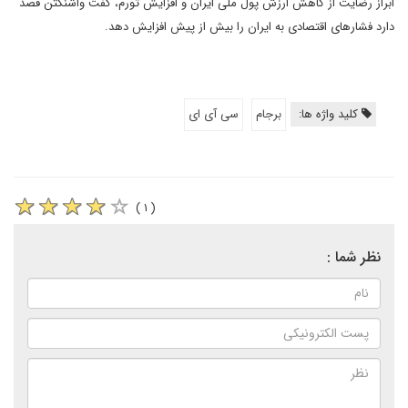
ابراز رضایت از کاهش ارزش پول ملی ایران و افزایش تورم، گفت واشنگتن قصد
دارد فشارهای اقتصادی به ایران را بیش از پیش افزایش دهد.
کلید واژه ها:
برجام
سی آی ای
( ۱ )
نظر شما :