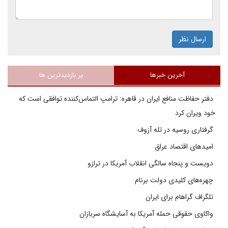
ارسال نظر
آخرین خبرها
پر بازدیدترین ها
دفتر حفاظت منافع ایران در قاهره: ترامپ التماس‌کننده توافقی است که
خود ویران کرد
گرفتاری روسیه در تله آزوف
امیدهای اقتصاد عراق
دویست و پنجاه سالگی انقلاب آمریکا در ترازو
چهره‌های کلیدی دولت برنام
تلگراف گراهام برای ایران
واکاوی حقوقی حمله آمریکا به آسایشگاه سربازان