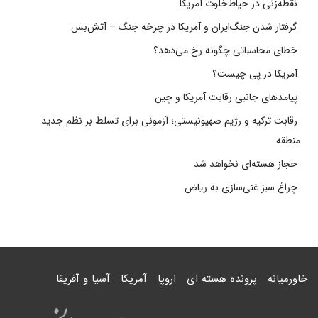
نقطه‌زنی در حیاط‌خلوت آمریکا
گرفتار شدن جنگ‌ایران و آمریکا در چرخه جنگ – آتش‌بس
خطای محاسباتی چگونه رخ می‌دهد؟
آمریکا در پی چیست؟
پیامدهای جانبی رقابت آمریکا و چین
رقابت ترکیه و رژیم صهیونیستی؛ آزمونی برای تسلط بر نظم جدید
منطقه
حجاز هسته‌ای نخواهد شد
چراغ سبز غنی‌سازی به ریاض
خاورمیانه
پرونده هسته ای
اروپا
آمریکا
آسیا و آفریقا