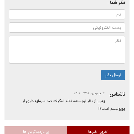
نظر شما :
ارسال نظر
ناشناس
۲۶ فروردین ۱۳۹۸ | ۱۳:۱۶
یعنی از نظر نویسنده تمام تفکرات ضد سرمایه داری از
پوپولیسم است؟!!
آخرین خبرها
پر بازدیدترین ها