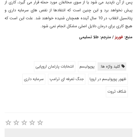
پس از آن ناپدید می شود یا از سوی مخالفان مورد حمله قرار می گیرد، کاری از
پیش نخواهد برد و این چنین است که انتقادها از نقص های سرمایه داری و
پتانسیل انقلاب در 10 سال آینده همچنان شنیده خواهند شد. علت این است که
هیچ کاری برای درمان دلایل اصلی مشکل انجام نمی شود.
منبع:
فوربز
/ مترجم: طلا تسلیمی
کلید واژه ها:
پوپولیسم
انتخابات پارلمان اروپایی
ظهور پوپولیسم در اروپا
جنگ تعرفه ای ترامپ
سرمایه داری
شکاف ثروت