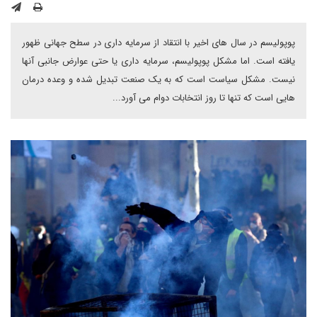
پوپولیسم در سال های اخیر با انتقاد از سرمایه داری در سطح جهانی ظهور
یافته است. اما مشکل پوپولیسم، سرمایه داری یا حتی عوارض جانبی آنها
نیست. مشکل سیاست است که به یک صنعت تبدیل شده و وعده درمان
هایی است که تنها تا روز انتخابات دوام می آورد...