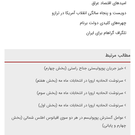
امیدهای اقتصاد عراق
دویست و پنجاه سالگی انقلاب آمریکا در ترازو
چهره‌های کلیدی دولت برنام
تلگراف گراهام برای ایران
مطالب مرتبط
خیز جریان پوپولیستی جناح راستی (بخش چهارم)
سرنوشت اتحادیه اروپا در انتخابات ماه مه (بخش هفتم)
سرنوشت اتحادیه اروپا در انتخابات ماه مه (بخش سوم)
سرنوشت اتحادیه اروپا در انتخابات ماه مه (بخش اول)
عوامل گسترش پوپولیسم در هر دو سوی اقیانوس اطلس شمالی (بخش
چهارم و پایانی)