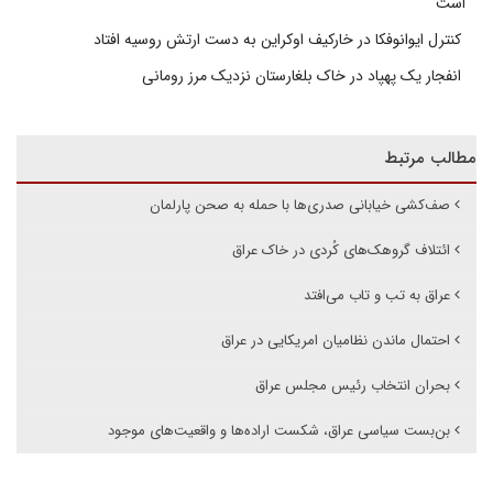
است
کنترل ایوانوفکا در خارکیف اوکراین به دست ارتش روسیه افتاد
انفجار یک پهپاد در خاک بلغارستان نزدیک مرز رومانی
مطالب مرتبط
صف‌کشی خیابانی صدری‌ها با حمله به صحن پارلمان
ائتلاف گروهک‌های کُردی در خاک عراق
عراق به تب و تاب می‌افتد
احتمال ماندن نظامیان امریکایی در عراق
بحران انتخاب رئیس مجلس عراق
بن‌بست سیاسی عراق، شکست اراده‌ها و واقعیت‌های موجود