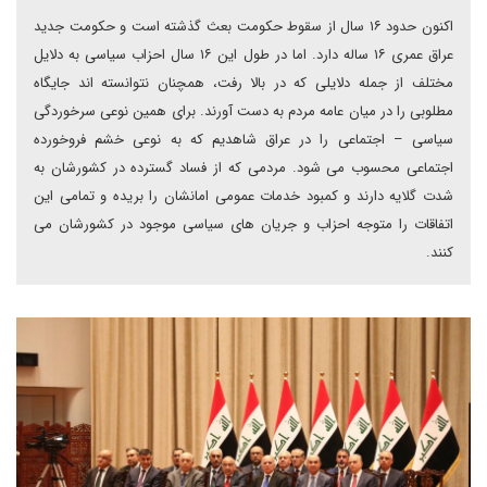
اکنون حدود ۱۶ سال از سقوط حکومت بعث گذشته است و حکومت جدید
عراق عمری ۱۶ ساله دارد. اما در طول این ۱۶ سال احزاب سیاسی به دلایل
مختلف از جمله دلایلی که در بالا رفت، همچنان نتوانسته اند جایگاه
مطلوبی را در میان عامه مردم به دست آورند. برای همین نوعی سرخوردگی
سیاسی – اجتماعی را در عراق شاهدیم که به نوعی خشم فروخورده
اجتماعی محسوب می شود. مردمی که از فساد گسترده در کشورشان به
شدت گلایه دارند و کمبود خدمات عمومی امانشان را بریده و تمامی این
اتفاقات را متوجه احزاب و جریان های سیاسی موجود در کشورشان می
کنند.