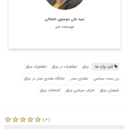
سید علی موسوی خلخالی
نویسنده خبر
کلید واژه ها:
عراق
تظاهرات در عراق
تظاهرات عراق
بن بست سیاسی
مقتدی صدر
جایگاه مقتدی صدر در عراق
شیعیان عراق
احزاب سیاسی عراق
انتخابات عراق
( ۲ )