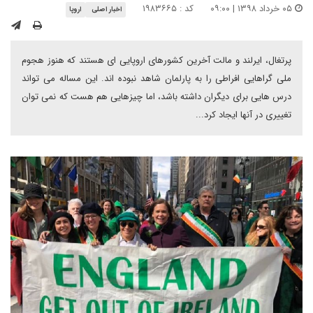
۰۵ خرداد ۱۳۹۸ | ۰۹:۰۰
کد : ۱۹۸۳۶۶۵
اخبار اصلی
اروپا
پرتغال، ایرلند و مالت آخرین کشورهای اروپایی ای هستند که هنوز هجوم
ملی گراهایی افراطی را به پارلمان شاهد نبوده اند. این مساله می تواند
درس هایی برای دیگران داشته باشد، اما چیزهایی هم هست که نمی توان
تغییری در آنها ایجاد کرد...