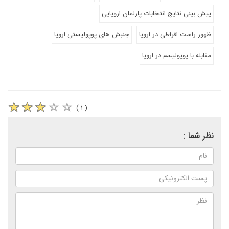
پیش بینی نتایج انتخابات پارلمان اروپایی
ظهور راست افراطی در اروپا
جنبش های پوپولیستی اروپا
مقابله با پوپولیسم در اروپا
( ۱ )
نظر شما :