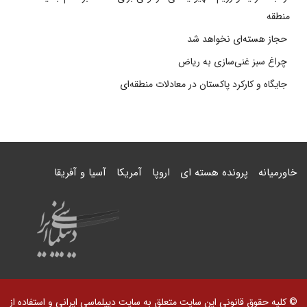
منطقه
حجاز هسته‌ای نخواهد شد
چراغ سبز غنی‌سازی به ریاض
جایگاه و کارکرد پاکستان در معادلات منطقه‌ای
خاورمیانه
پرونده هسته ای
اروپا
آمریکا
آسیا و آفریقا
© کلیه حقوق قانونی این سایت متعلق به سایت دیپلماسی ایرانی و استفاده از