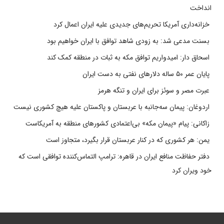
انداخت
خزانه‌داری آمریکا تحریم‌های جدیدی علیه ایران اعمال کرد
بسنت مدعی شد: به زودی شاهد توافق با ایران خواهیم بود
اسحاق دار: امیدواریم توافق مکه به ثبات در منطقه کمک کند
پایان عمر ۵۰ ساله دلارهای نفتی به دست ایران
عبرت مصر و سوئز برای ایران و تنگه هرمز
اردوغان: پیمان سه‌جانبه با عربستان و پاکستان علیه هیچ کشوری نیست
زاکانی: پیام «پیمان مکه» بی‌اعتمادی کشورهای منطقه به آمریکاست
یمن: هر کشوری که در کنار عربستان قرار بگیرد، متجاوز است
دفتر حفاظت منافع ایران در قاهره: ترامپ التماس‌کننده توافقی است که
خود ویران کرد