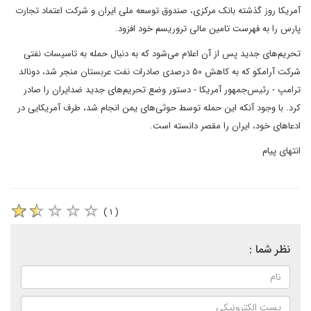
آمریکا روز گذشته بانک مرکزی، صندوق توسعه ملی ایران و شرکت اعتماد تجارت
پارس را به فهرست تامین مالی تروریسم خود افزود.
تحریم‌های جدید پس از آن اعلام می‌شود که به دنبال حمله به تاسیسات نفتی
شرکت آرامکو که به کاهش ۵۰ درصدی صادرات نفت عربستان منجر شد، دونالد
ترامپ - رئیس‌جمهور آمریکا - دستور وضع تحریم‌های جدید ضدایران را صادر
کرد. با وجود آنکه این حمله توسط حوثی‌های یمن انجام شد، طرف آمریکایی در
ادعاهای خود، ایران را مقصر دانسته است.
انتهای پیام
( ۱ )
نظر شما :