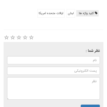
کلید واژه ها:
لبنان
ایالات متحده امریکا
نظر شما :