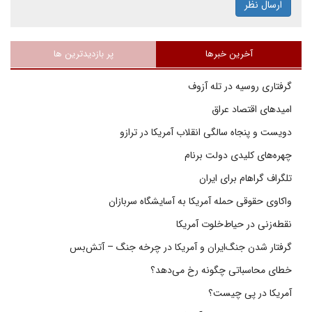
ارسال نظر
آخرین خبرها
پر بازدیدترین ها
گرفتاری روسیه در تله آزوف
امیدهای اقتصاد عراق
دویست و پنجاه سالگی انقلاب آمریکا در ترازو
چهره‌های کلیدی دولت برنام
تلگراف گراهام برای ایران
واکاوی حقوقی حمله آمریکا به آسایشگاه سربازان
نقطه‌زنی در حیاط‌خلوت آمریکا
گرفتار شدن جنگ‌ایران و آمریکا در چرخه جنگ – آتش‌بس
خطای محاسباتی چگونه رخ می‌دهد؟
آمریکا در پی چیست؟