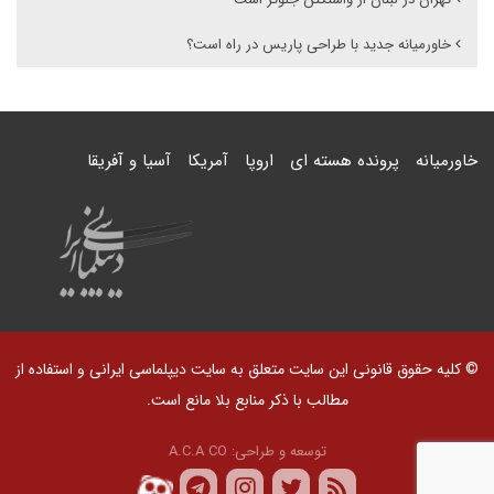
خاورمیانه جدید با طراحی پاریس در راه است؟
خاورمیانه
پرونده هسته ای
اروپا
آمریکا
آسیا و آفریقا
© کلیه حقوق قانونی این سایت متعلق به سایت دیپلماسی ایرانی و استفاده از
مطالب با ذکر منابع بلا مانع است.
توسعه و طراحی:
A.C.A CO