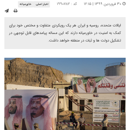
۳۰ فروردین ۱۳۹۹ | ۱۲:۱۵
کد : ۱۹۹۰۷۸۲
اخبار اصلی
خاورمیانه
ایالات متحده، روسیه و ایران هر یک رویکردی متفاوت و مختص خود برای
کمک به امنیت در خاورمیانه دارند که این مساله پیامدهای قابل توجهی در
تشکیل دولت ها و ثبات در منطقه خواهد داشت.