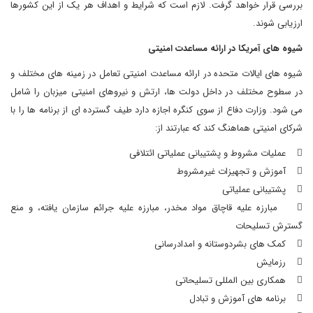
بررسی قرار خواهد گرفت. لازم است که شرایط و اهداف هر یک از این کشورها
ارزیابی شوند.
شیوه های آمریکا در ارائه مساعدت امنیتی
شیوه های ایالات متحده در ارائه مساعدت امنیتی تعامل در زمینه های مختلف و
در سطوح مختلف در داخل دولت ها، ارتش و نیروهای امنیتی میزبان را شامل
می شود. وزارت دفاع از سوی کنگره اجازه دارد طیف گسترده ای از برنامه ها را با
شرکای امنیتی هماهنگ کند که عبارتند از:
 عملیات مشروط و پشتیبانی عملیاتی ائتلافی
 آموزش و تجهیزات غیرمشروط
 پشتیبانی عملیاتی
 مبارزه علیه قاچاق مواد مخدر، مبارزه علیه جرائم سازمان یافته، و منع
گسترش تسلیحات
 کمک های بشردوستانه و امدادرسانی
 رزمایش
 همکاری بین المللی تسلیحاتی
 برنامه های آموزش و تبادل