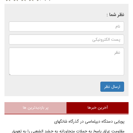
نظر شما :
ارسال نظر
آخرین خبرها
پر بازدیدترین ها
پویایی دستگاه دیپلماسی در گذرگاه شانگهای
مقاومت عراق پاسخ به حملات متجاوزانه به حشد الشعبی را به تعویق