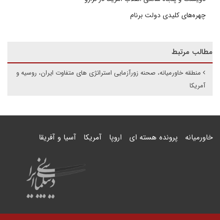
چهره‌های کلیدی دولت برنام
مطالب مرتبط
منطقه خاورمیانه، صحنه زورآزمایی استراتژی های متفاوت ایران، روسیه و
آمریکا
خاورمیانه
پرونده هسته ای
اروپا
آمریکا
آسیا و آفریقا