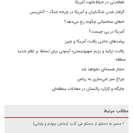
نقطه‌زنی در حیاط‌خلوت آمریکا
گرفتار شدن جنگ‌ایران و آمریکا در چرخه جنگ – آتش‌بس
خطای محاسباتی چگونه رخ می‌دهد؟
آمریکا در پی چیست؟
پیامدهای جانبی رقابت آمریکا و چین
رقابت ترکیه و رژیم صهیونیستی؛ آزمونی برای تسلط بر نظم جدید
منطقه
حجاز هسته‌ای نخواهد شد
چراغ سبز غنی‌سازی به ریاض
جایگاه و کارکرد پاکستان در معادلات منطقه‌ای
مطالب مرتبط
مسیر به دمشق از مسکو می گذرد (بخش چهارم و پایانی)