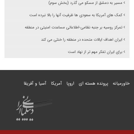
مسیر به دمشق از مسکو می گذرد (بخش سوم)
کمک های آمریکا به سعودی ها ظرفیت آنها را بالا نبرده است
تمرکز روسیه بر جنبه نظامی-اطلاعاتی مساعدت امنیتی در منطقه
ایران اهداف ایالات متحده در منطقه را خنثی می کند
برای ایران تفکر مهم تر از نهاد است
خاورمیانه
پرونده هسته ای
اروپا
آمریکا
آسیا و آفریقا