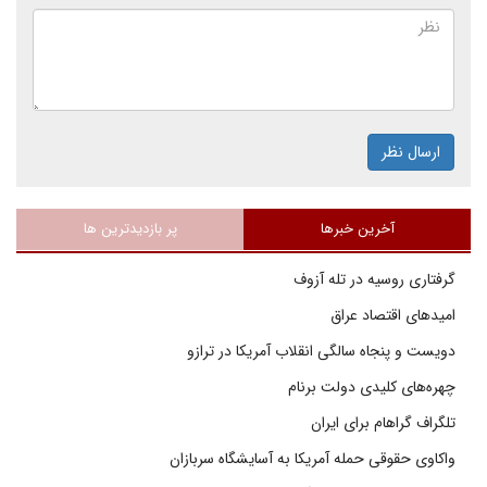
ارسال نظر
آخرین خبرها
پر بازدیدترین ها
گرفتاری روسیه در تله آزوف
امیدهای اقتصاد عراق
دویست و پنجاه سالگی انقلاب آمریکا در ترازو
چهره‌های کلیدی دولت برنام
تلگراف گراهام برای ایران
واکاوی حقوقی حمله آمریکا به آسایشگاه سربازان