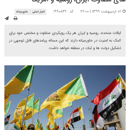
۰۲ اردیبهشت ۱۳۹۹ | ۲۲:۰۰
کد : ۱۹۹۰۸۴۹
اخبار اصلی
خاورمیانه
ایالات متحده، روسیه و ایران هر یک رویکردی متفاوت و مختص خود برای
کمک به امنیت در خاورمیانه دارند که این مساله پیامدهای قابل توجهی در
تشکیل دولت ها و ثبات در منطقه خواهد داشت.