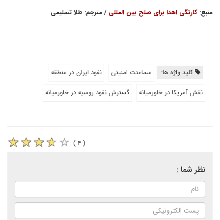
منبع:
کارنگی اهدا برای صلح بین المللی
/ مترجم: طلا تسلیمی
کلید واژه ها:
مساعدت امنیتی
نفوذ ایران در منطقه
نقش آمریکا در خاورمیانه
گسترش نفوذ روسیه در خاورمیانه
( ۴ )
نظر شما :