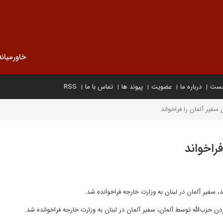
خاورمیانه
خست
درباره ما
عضویت
پیوند ها
تماس با ما
RSS
 سفیر آلمان را فراخواند
فراخواند
 سفیر آلمان در لبنان به وزارت خارجه فراخوانده شد.
دن حزب‌الله توسط آلمان، سفیر آلمان در لبنان به وزارت خارجه فراخوانده شد.