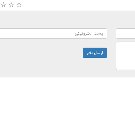
ارسال نظر