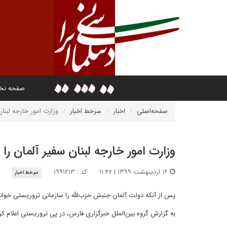
صفحه ن
صفحه‌اصلی
اخبار
سرخط اخبار
وزارت امور خارجه لبنان
وزارت امور خارجه لبنان سفیر آلمان را 
۱۶ اردیبهشت ۱۳۹۹ | ۱۱:۴۷
کد : ۱۹۹۱۲۱۳
سرخط اخبار
پس از آنکه دولت آلمان جنبش حزب‌الله را سازمانی تروریستی خواند،
به گزارش گروه بین‌الملل خبرگزاری فارس، در پی تروریستی اعلام کر