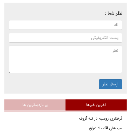
نظر شما :
ارسال نظر
آخرین خبرها
پر بازدیدترین ها
گرفتاری روسیه در تله آزوف
امیدهای اقتصاد عراق