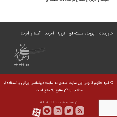
خاورمیانه
پرونده هسته ای
اروپا
آمریکا
آسیا و آفریقا
© کلیه حقوق قانونی این سایت متعلق به سایت دیپلماسی ایرانی و استفاده از
مطالب با ذکر منابع بلا مانع است.
توسعه و طراحی:
A.C.A CO