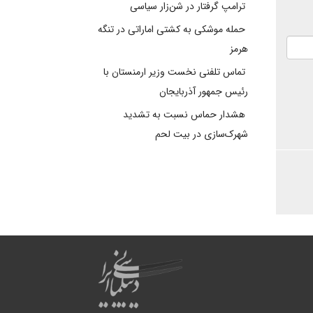
ترامپ گرفتار در شن‌زار سیاسی
حمله موشکی به کشتی اماراتی در تنگه
هرمز
تماس تلفنی نخست وزیر ارمنستان با
رئیس جمهور آذربایجان
هشدار حماس نسبت به تشدید
شهرک‌سازی در بیت‌ لحم