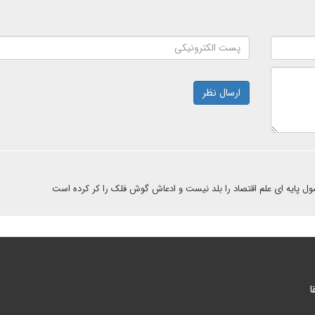
ارسال نظر
ا