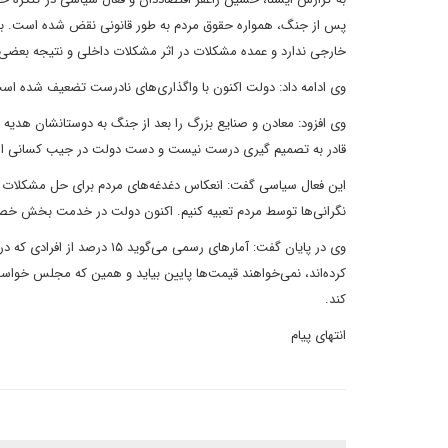
پس از جنگ، همواره حقوق مردم به طور قانونی نقض شده است. بحر
خارجی ندارد و عمده مشکلات در اثر مشکلات داخلی و نتیجه بعضی
وی ادامه داد: دولت اکنون با واگذاری‌های نادرست تضعیف شده است
وی افزود: معادن و صنایع بزرگ را بعد از جنگ به دوستانشان هدی
قادر به تصمیم گیری درست نیست و دست دولت در جیب کسانی است 
این فعال سیاسی گفت: انعکاس دغدغه‌های مردم برای حل مشکلات کشو
نگرانی‌ها توسط مردم تعبیه کنیم. اکنون دولت در خدمت بخش 
وی در پایان گفت: آمارهای رس
کرده‌اند، نمی‌خواهند قیمت‌ها پایین بیاید و همین که مجلس خواست 
کند.
انتهای پیام