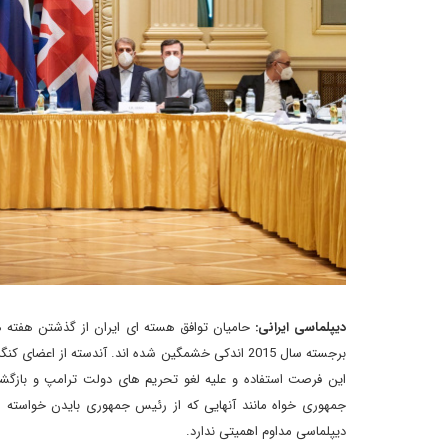
دیپلماسی ایرانی:
حامیان توافق هسته ای ایران از گذشتن هفته ه
برجسته سال 2015 اندکی خشمگین شده اند. آندسته از اع
این فرصت استفاده و علیه لغو تحریم های دولت ترامپ و بازگشت 
جمهوری خواه مانند آنهایی که از رئیس جمهوری بایدن خواسته اند 
دیپلماسی مداوم اهمیتی ندارد.