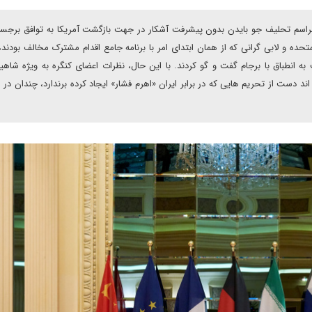
مراسم تحلیف جو بایدن بدون پیشرفت آشکار در جهت بازگشت آمریکا به توافق برجس
متحده و لابی گرانی که از همان ابتدای امر با برنامه جامع اقدام مشترک مخالف بودند، 
 انطباق با برجام گفت و گو کردند. با این حال، نظرات اعضای کنگره به ویژه شاه
 دست از تحریم هایی که در برابر ایران «اهرم فشار» ایجاد کرده برندارد، چندان در را