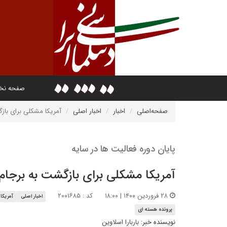
صفحه ن
صفحه‌اصلی
اخبار
اخبار اصلی
آمریکا مشکلی برای بازگ
پایان دوره فعالیت ها در سایه
آمریکا مشکلی برای بازگشت به برجام 
۲۸ فروردین ۱۴۰۰ | ۱۸:۰۰
کد : ۲۰۰۱۶۸۵
اخبار اصلی
آمریکا
پرونده هسته ای
نویسنده خبر:
باربارا اسلاوین