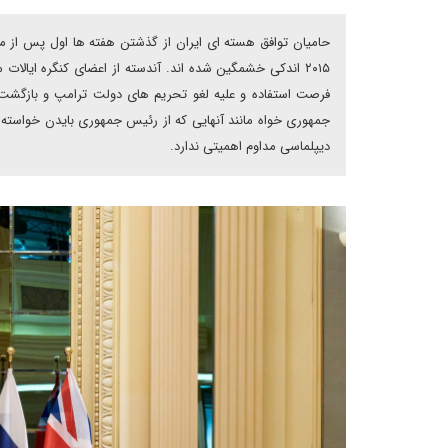
حامیان توافق هسته ای ایران از گذشتن هفته ها اول پس از 
۲۰۱۵ اندکی خشمگین شده اند. آندسته از اعضای کنگره ایالات 
فرصت استفاده و علیه لغو تحریم های دولت ترامپ و بازگشت به
جمهوری خواه مانند آنهایی که از رئیس جمهوری بایدن خواسته اند
دیپلماسی مداوم اهمیتی ندارد.