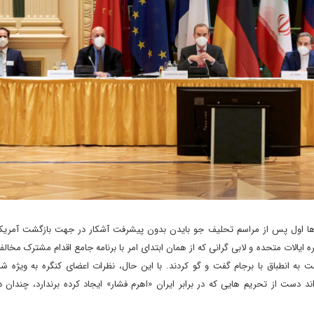
ا اول پس از مراسم تحلیف جو بایدن بدون پیشرفت آشکار در جهت بازگشت آمریکا 
ضای کنگره ایالات متحده و لابی گرانی که از همان ابتدای امر با برنامه جامع اقدام مشترک مخالف
به انطباق با برجام گفت و گو کردند. با این حال، نظرات اعضای کنگره به ویژه ش
دست از تحریم هایی که در برابر ایران «اهرم فشار» ایجاد کرده برندارد، چندان در