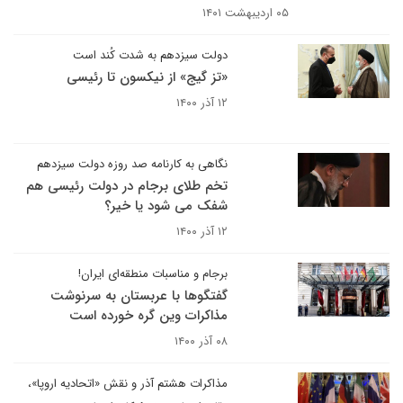
۰۵ اردیبهشت ۱۴۰۱
دولت سیزدهم به شدت کُند است
«تز گیج» از نیکسون تا رئیسی
۱۲ آذر ۱۴۰۰
نگاهی به کارنامه صد روزه دولت سیزدهم
تخم طلای برجام در دولت رئیسی هم
شفک می شود یا خیر؟
۱۲ آذر ۱۴۰۰
برجام و مناسبات منطقه‌ای ایران!
گفتگوها با عربستان به سرنوشت
مذاکرات وین گره خورده است
۰۸ آذر ۱۴۰۰
مذاکرات هشتم آذر و نقش «اتحادیه اروپا»،