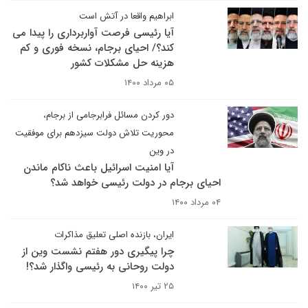
ابراهیم واقعا در آتش است
آیا رئیسی فرصت آواربرداری را پیدا می
کند؟/ احیای برجام، نسخه فوری و کم
هزینه حل مشکلات کشور
۰۵ مرداد ۱۴۰۰
دور کردن مسائل فرابرجامی از برجام،
محوریت تلاش دولت سیزدهم برای موفقیت
در وین
آیا امنیت اسرائیل باعث ناکام ماندن
احیای برجام در دولت رئیسی خواهد شد؟
۰۴ مرداد ۱۴۰۰
ایران، بازنده اصلی تعلیق مذاکرات
چرا پیگیری دور هفتم نشست وین از
دولت روحانی به رئیسی واگذار شد؟!
۲۵ تیر ۱۴۰۰