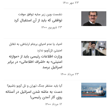
۲۳ مهر ۱۴۰۰
نشست وین زیر سایه توافق موقت
توافقی که باید از آن استقبال کرد
۲۳ شهریور ۱۴۰۰
احیاء یا عدم احیای برجام ارتباطی به تقابل
امنیتی تل‌آویو ندارد
وزارت اطلاعات رئیسی باید از «موازنه
امنیتی» به «اشراف اطلاعاتی» در برابر
اسرائیل برسد
۲۳ مرداد ۱۴۰۰
آیا باید منتظر جنگ تهران و تل آویو باشیم؟
دست به ماشه شدن اسرائیل در آستانه
روی کار آمدن رئیسی!
۱۲ مرداد ۱۴۰۰