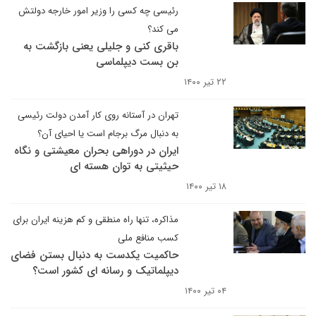
رئیسی چه کسی را وزیر امور خارجه دولتش
می کند؟
باقری کنی و جلیلی یعنی بازگشت به
بن بست دیپلماسی
۲۲ تیر ۱۴۰۰
تهران در آستانه روی کار آمدن دولت رئیسی
به دنبال مرگ برجام است یا احیای آن؟
ایران در دوراهی بحران معیشتی و نگاه
حیثیتی به توان هسته ای
۱۸ تیر ۱۴۰۰
مذاکره، تنها راه منطقی و کم هزینه ایران برای
کسب منافع ملی
حاکمیت یکدست به دنبال بستن فضای
دیپلماتیک و رسانه ای کشور است؟
۰۴ تیر ۱۴۰۰