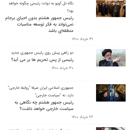
نگاه تل آویو به دولت رئیسی چگونه خواهد
بود؟
رئیس جمهور هشتم بدون احیای برجام
نمی‌تواند به فکر توسعه مناسبات
منطقه‌ای باشد
۳۱ خرداد ۱۴۰۰
دو راهی پیش روی رئیس جمهوری جدید
رئیسی از پس تحریم ها بر می آید؟
۳۰ خرداد ۱۴۰۰
جمهوری اسلامی ایران صرفا "روابط خارجی"
دارد، نه "سیاست خارجی"
رئیس جمهور هشتم چه نگاهی به
سیاست خارجی خواهد داشت؟
۲۶ خرداد ۱۴۰۰