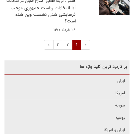
همتی، گزینه قطعی اصلاح طلبان در انتخابات
آیا انتخابات ریاست جمهوری موجب
فرسایشی شدن نشست وین شده
است؟
۲۶ خرداد ۱۴۰۰
»
3
2
1
«
پر کاربرد ترین کلید واژه ها
ایران
آمریکا
سوریه
روسیه
ایران و امریکا