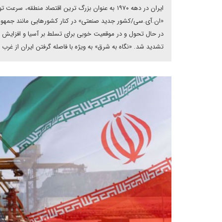
ایران در دهه ۱۹۷۰ به عنوان بزرگ ترین اقتصاد منط
«ان.آی.سی/کشور جدید صنعتی» در کنار کشورهایی مانند جمهوری
در حال تحول و در موقعیت خوبی برای تسلط بر آسیا و افزایش حوز
تشدید شد. «نگاه به شرق» به ویژه با فاصله گرفتن ایران از غ