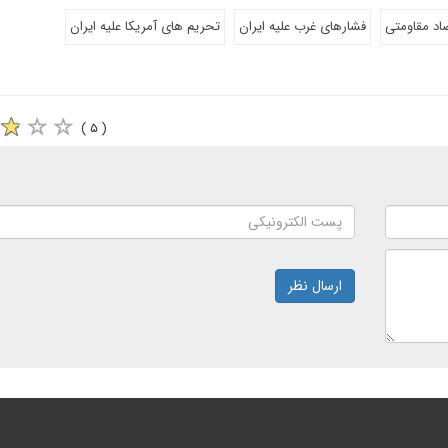
اد مقاومتی
فشارهای غرب علیه ایران
تحریم های آمریکا علیه ایران
( ۵ )
ارسال نظر