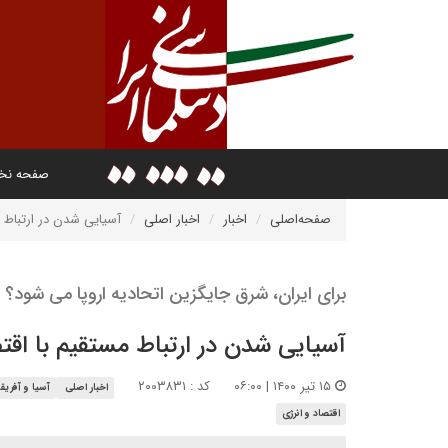
صفحه ن
صفحه‌اصلی
اخبار
اخبار اصلی
آسیایی شدن در ارتباط م
برای ایران، شرق جایگزین اتحادیه اروپا می شود؟
آسیایی شدن در ارتباط مستقیم با اقت
۱۵ تیر ۱۴۰۰ | ۰۶:۰۰
کد : ۲۰۰۳۸۳۱
اخبار اصلی
آسیا و آفریقا
اقتصاد و انرژی