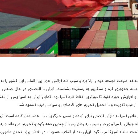
 ترین اقتصاد منطقه، سرعت توسعه خود را بالا برد و سبب شد آژانس های بین المللی این کشور را ب
انند جمهوری کره و سنگاپور به رسمیت بشناسند. ایران با اقتصادی در حال صنعتی 
فزایش حوزه نفوذ تا دورترین نقاط قاره آسیا بود. تمایل ایران به آسیا پس از انقل
ان از غرب تقویت و با تحمیل تحریم های اقتصادی و سیاسی غرب تشدید شد.
ر دادن آسیا به عنوان فرصتی برای آینده و مسیر جایگزین، بی همتا عمل کرده است. ایر
جهانی را میانبری در رسیدن به رونق پس از چندین دهه رکود و تحریم، می داند و به
تحت سلطه آمریکا می نگرد. ایران بعد از انقلاب همچنان در تلاش برای تحقق مامور