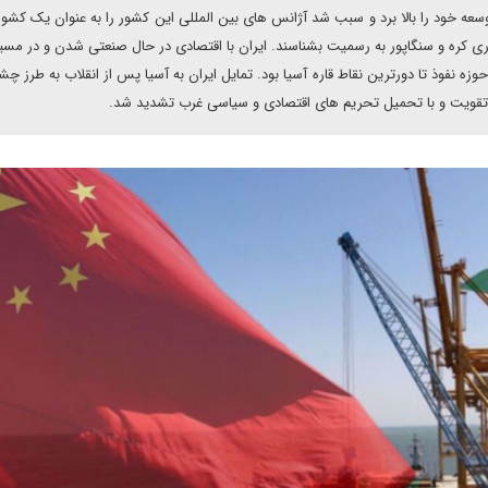
قه، سرعت توسعه خود را بالا برد و سبب شد آژانس های بین المللی این کشور را به عنوان یک کشور
 کره و سنگاپور به رسمیت بشناسند. ایران با اقتصادی در حال صنعتی شدن و در مسی
ه نفوذ تا دورترین نقاط قاره آسیا بود. تمایل ایران به آسیا پس از انقلاب به طرز چ
رب تقویت و با تحمیل تحریم های اقتصادی و سیاسی غرب تشدید شد.