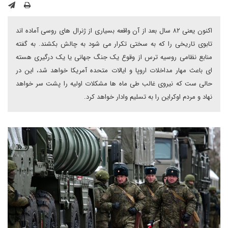
اکنون یعنی ۸۲ سال بعد از آن واقعه بسیاری از ژنرال های روسی آماده اند
تابوی تاریخی را که به سختی تکرار می شود به چالش بکشند. به گفته
منابع نظامی روسیه ترس از وقوع یک جنگ جهانی یا یک درگیری هسته
ای باعث مهار مداخلات اروپا و ایالات متحده آمریکا خواهد شد، این در
حالی ست که نیروی غالب طی ماه ها مشکلات اولیه را پشت سر خواهد
نهاد و مردم اوکراین را به تسلیم وادار خواهد کرد.