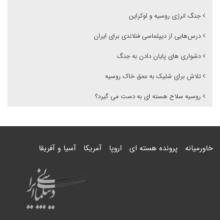
جنگ انرژی روسیه و اوکراین
درس‌هایی از دیپلماسی فنلاندی برای ایران
دشواری های پایان دادن به جنگ
تلاش برای شلیک به عمق خاک روسیه
روسیه سلاح هسته ای به دست می گیرد؟
خاورمیانه
پرونده هسته ای
اروپا
آمریکا
آسیا و آفریقا