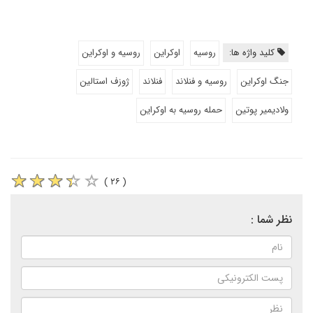
کلید واژه ها:
روسیه
اوکراین
روسیه و اوکراین
جنگ اوکراین
روسیه و فنلاند
فنلاند
ژوزف استالین
ولادیمیر پوتین
حمله روسیه به اوکراین
( ۲۶ )
نظر شما :