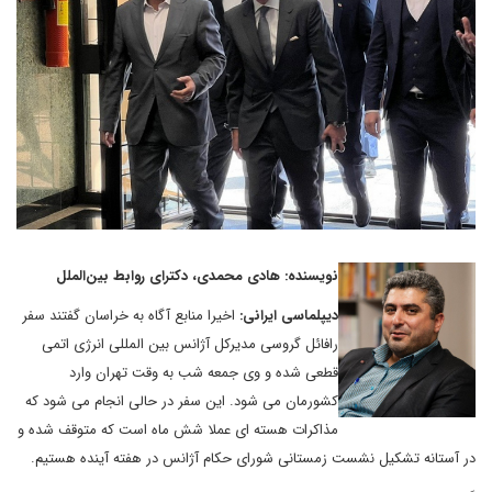
نویسنده: هادی محمدی، دکترای روابط بین‌الملل
دیپلماسی ایرانی:
اخیرا منابع آگاه به خراسان گفتند سفر
رافائل گروسی مدیرکل آژانس بین المللی انرژی اتمی
قطعی شده و وی جمعه شب به وقت تهران وارد
کشورمان می شود. این سفر در حالی انجام می شود که
مذاکرات هسته ای عملا شش ماه است که متوقف شده و
در آستانه تشکیل نشست زمستانی شورای حکام آژانس در هفته آینده هستیم.