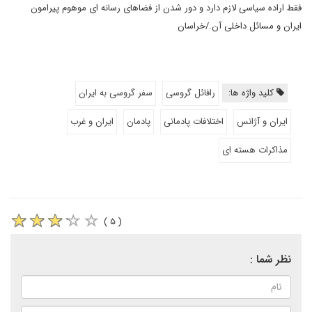
فقط اراده سیاسی لازم دارد و دور شدن از فضاهای رسانه ای موهوم پیرامون
ایران و مسائل داخلی آن./خراسان
کلید واژه ها:
رافائل گروسی
سفر گروسی به ایران
ایران و آژانس
اختلافات پادمانی
پادمان
ایران و غرب
مذاکرات هسته ای
( ۵ )
نظر شما :