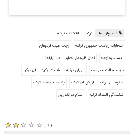
کلید واژه ها:
ترکیه
انتخابات ترکیه
انتخابات ریاست جمهوری ترکیه
رجب طیب اردوغان
احمد داوداوغلو
کمال قلیچدار اوغلو
علی باباجان
حزب عدالت و توسعه
علویان ترکیه
اقتصاد ترکیه
لیر ترکیه
سقوط لیر ترکیه
ارزش لیر ترکیه
وضعیت اقتصاد ترکیه
شکنندگی اقتصاد ترکیه
اسلام ذوالقدرپور
( ۷ )