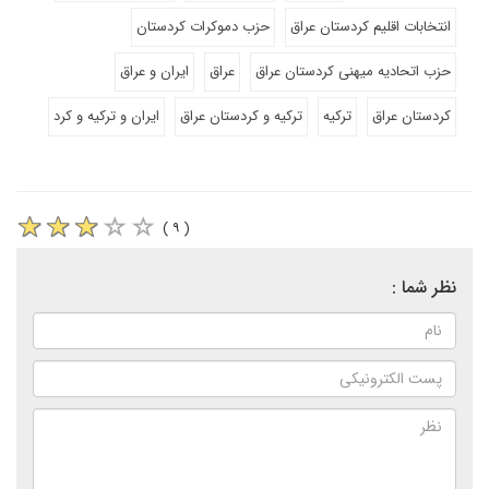
انتخابات اقلیم کردستان عراق
حزب دموکرات کردستان
حزب اتحادیه میهنی کردستان عراق
عراق
ایران و عراق
کردستان عراق
ترکیه
ترکیه و کردستان عراق
ایران و ترکیه و کرد
( ۹ )
نظر شما :