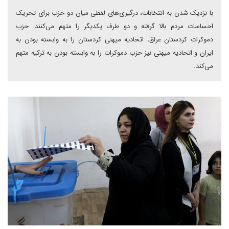
با نزدیک شدن به انتخابات، درگیری‌های لفظی میان دو حزب برای تحریک
احساسات مردم بالا گرفته و دو طرف یکدیگر را متهم می‌کنند. حزب
دموکرات کردستان عراق، اتحادیه میهنی کردستان را به وابسته بودن به
ایران و اتحادیه میهنی نیز حزب دموکرات را به وابسته بودن به ترکیه متهم
می‌کند.