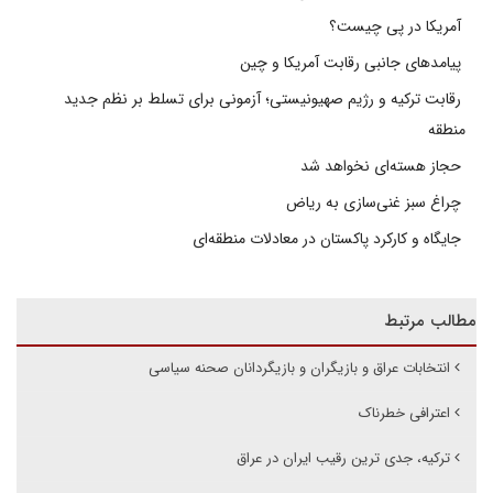
آمریکا در پی چیست؟
پیامدهای جانبی رقابت آمریکا و چین
رقابت ترکیه و رژیم صهیونیستی؛ آزمونی برای تسلط بر نظم جدید
منطقه
حجاز هسته‌ای نخواهد شد
چراغ سبز غنی‌سازی به ریاض
جایگاه و کارکرد پاکستان در معادلات منطقه‌ای
مطالب مرتبط
انتخابات عراق و بازیگران و بازیگردانان صحنه سیاسی
اعترافی خطرناک
ترکیه، جدی ترین رقیب ایران در عراق