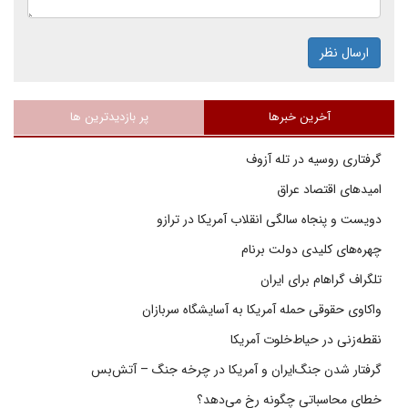
ارسال نظر
آخرین خبرها
پر بازدیدترین ها
گرفتاری روسیه در تله آزوف
امیدهای اقتصاد عراق
دویست و پنجاه سالگی انقلاب آمریکا در ترازو
چهره‌های کلیدی دولت برنام
تلگراف گراهام برای ایران
واکاوی حقوقی حمله آمریکا به آسایشگاه سربازان
نقطه‌زنی در حیاط‌خلوت آمریکا
گرفتار شدن جنگ‌ایران و آمریکا در چرخه جنگ – آتش‌بس
خطای محاسباتی چگونه رخ می‌دهد؟