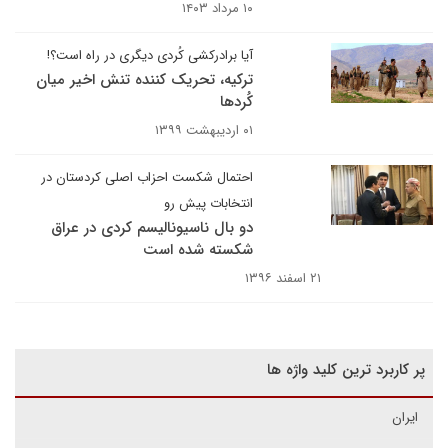
۱۰ مرداد ۱۴۰۳
آیا برادرکشی کُردی دیگری در راه است؟!
ترکیه، تحریک کننده تنش اخیر میان
کُردها
۰۱ اردیبهشت ۱۳۹۹
احتمال شکست احزاب اصلی کردستان در
انتخابات پیش رو
دو بال ناسیونالیسم کردی در عراق
شکسته شده است
۲۱ اسفند ۱۳۹۶
پر کاربرد ترین کلید واژه ها
ایران