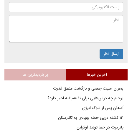
ارسال نظر
آخرین خبرها
پر بازدیدترین ها
بحران امنیت جمعی و بازگشت منطق قدرت
برجام چه درس‌هایی برای تفاهم‌نامه اخیر دارد؟
آسه‌آن پس از شوک انرژی
۱۳ کشته درپی حمله پهپادی به تاتارستان
پاتریوت در خط تولید اوکراین