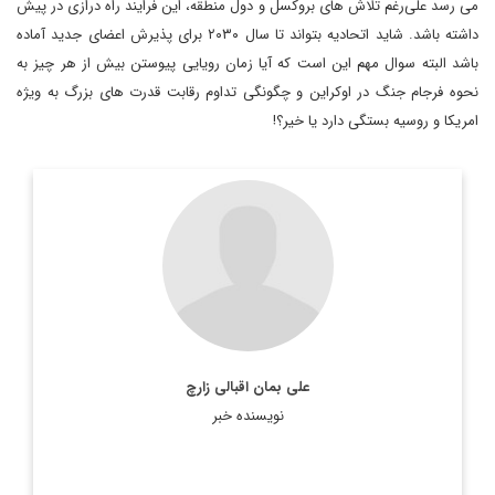
می رسد علی‌رغم تلاش های بروکسل و دول منطقه، این فرایند راه درازی در پیش
داشته باشد. شاید اتحادیه بتواند تا سال ۲۰۳۰ برای پذیرش اعضای جدید آماده
باشد البته سوال مهم این است که آیا زمان رویایی پیوستن بیش از هر چیز به
نحوه فرجام جنگ در اوکراین و چگونگی تداوم رقابت قدرت های بزرگ به ویژه
امریکا و روسیه بستگی دارد یا خیر؟!
دیپلمات و کارشناس ارشد یورآسیا
اطلاعات بیشتر
علی بمان اقبالی زارچ
نویسنده خبر