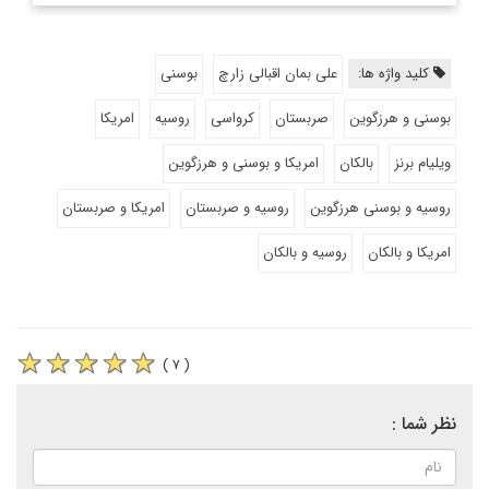
کلید واژه ها:
علی بمان اقبالی زارچ
بوسنی
بوسنی و هرزگوین
صربستان
کرواسی
روسیه
امریکا
ویلیام برنز
بالکان
امریکا و بوسنی و هرزگوین
روسیه و بوسنی هرزگوین
روسیه و صربستان
امریکا و صربستان
امریکا و بالکان
روسیه و بالکان
( ۷ )
نظر شما :