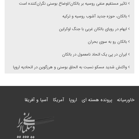
تاثیر مستقیم منفی روسیه بر بالکان/اوضاع بوسنی نگران‌کننده است
بالکان، حوزه جدید آشوب روسیه و ترکیه
ابهام در رویای بالکان غربی با جنگ اوکراین
بالکان رو به سوی بحران
ایران در پی یک اتحاد نامعمول در بالکان
واکنش شدید مسکو نسبت به الحاق بوسنی و هرزگوین در اتحادیه اروپا
خاورمیانه
پرونده هسته ای
اروپا
آمریکا
آسیا و آفریقا