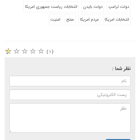
دولت ترامپ
دولت بایدن
انتخابات ریاست جمهوری امریکا
انتخابات امریکا
مردم امریکا
صلح
امنیت
( ۱ )
نظر شما :