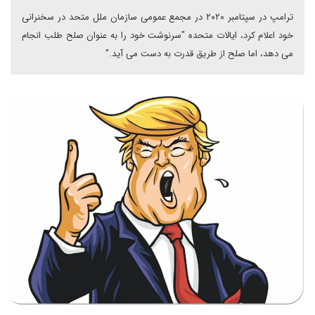
ترامپ در سپتامبر ۲۰۲۰ در مجمع عمومی سازمان ملل متحد در سخنرانی
خود اعلام کرد، ایالات متحده "سرنوشت خود را به عنوان صلح طلب انجام
می دهد، اما صلح از طریق قدرت به دست می آید."