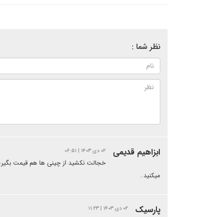
نظر شما :
ابزاهیم قدیمی
۰۲ دی ۱۴۰۳ | ۰۶:۵۱
خجالت نکشید از چینی ها هم قیمت بگیرید
میکنید۔
پارسیک
۰۲ دی ۱۴۰۳ | ۱۱:۲۳