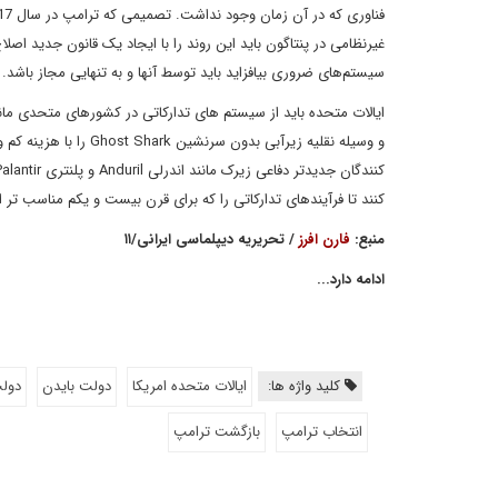
غیرنظامی در پنتاگون باید این روند را با ایجاد یک قانون جدید اصل
سیستم‌های ضروری بیافزاید باید توسط آنها و به تنهایی مجاز باشد.
و وسیله نقلیه زیرآبی ب
کنند تا فرآیندهای تدارکاتی را که برای قرن بیست و یکم مناسب تر
منبع:
فارن افرز
/ تحریریه دیپلماسی ایرانی/۱۱
ادامه دارد...
کلید واژه ها:
ایالات متحده امریکا
دولت بایدن
دول
انتخاب ترامپ
بازگشت ترامپ