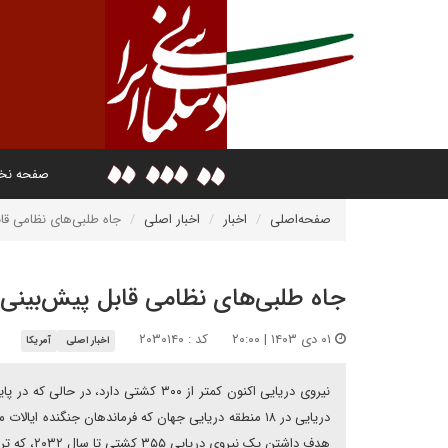
صفحه ن
صفحه‌اصلی
اخبار
اخبار اصلی
جاه طلبی‌های نظامی قا
جاه طلبی‌های نظامی قابل پیش‌بینی 
۰۱ دی ۱۴۰۳ | ۲۰:۰۰
کد : ۲۰۳۰۱۴۰
اخبار اصلی
آمریکا
دریایی در ۱۸ منطقه دریایی جهان که فرماندهان جنگنده 
هدف داشتن یک نیروی دریایی ۳۵۵ کشتی تا سال ۲۰۳۲، که ترامپ در سال ۲۰۱۷ تعیین کرد، متعهد شوند.