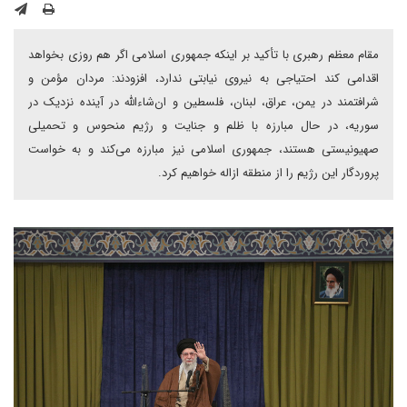
مقام معظم رهبری با تأکید بر اینکه جمهوری اسلامی اگر هم روزی بخواهد
اقدامی کند احتیاجی به نیروی نیابتی ندارد، افزودند:‌ مردان مؤمن و
شرافتمند در یمن، عراق، لبنان، فلسطین و ان‌شاءالله در آینده نزدیک در
سوریه، در حال مبارزه با ظلم و جنایت و رژیم منحوس و تحمیلی
صهیونیستی هستند، جمهوری اسلامی نیز مبارزه می‌کند و به خواست
پروردگار این رژیم را از منطقه ازاله خواهیم کرد.