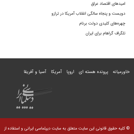
امیدهای اقتصاد عراق
دویست و پنجاه سالگی انقلاب آمریکا در ترازو
چهره‌های کلیدی دولت برنام
تلگراف گراهام برای ایران
خاورمیانه
پرونده هسته ای
اروپا
آمریکا
آسیا و آفریقا
© کلیه حقوق قانونی این سایت متعلق به سایت دیپلماسی ایرانی و استفاده از