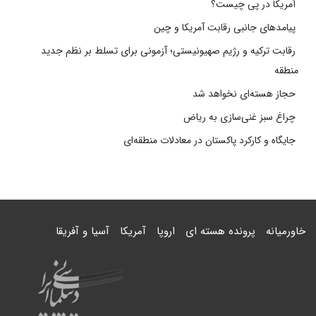
آمریکا در پی چیست؟
پیامدهای جانبی رقابت آمریکا و چین
رقابت ترکیه و رژیم صهیونیستی؛ آزمونی برای تسلط بر نظم جدید
منطقه
حجاز هسته‌ای نخواهد شد
چراغ سبز غنی‌سازی به ریاض
جایگاه و کارکرد پاکستان در معادلات منطقه‌ای
خاورمیانه
پرونده هسته ای
اروپا
آمریکا
آسیا و آفریقا