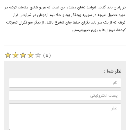
در پایان باید گفت: شواهد نشان دهنده این است که غریو شادی مقامات ترکیه در
مورد حصول نتیجه در سوریه زودگذر بود و حالا تیم اردوغان در شرایطی قرار
گرفته که از یک سو باید نگران حفظ جان الشرع باشد، از دیگر سو نگران تحرکات
کردها، دروزی‌ها و رژیم صهیونیستی.
( ۵ )
نظر شما :