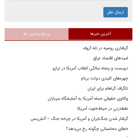
ارسال نظر
آخرین خبرها
پر بازدیدترین ها
گرفتاری روسیه در تله آزوف
امیدهای اقتصاد عراق
دویست و پنجاه سالگی انقلاب آمریکا در ترازو
چهره‌های کلیدی دولت برنام
تلگراف گراهام برای ایران
واکاوی حقوقی حمله آمریکا به آسایشگاه سربازان
نقطه‌زنی در حیاط‌خلوت آمریکا
گرفتار شدن جنگ‌ایران و آمریکا در چرخه جنگ – آتش‌بس
خطای محاسباتی چگونه رخ می‌دهد؟