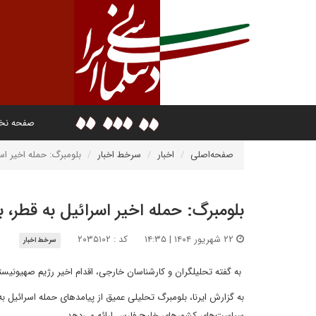
صفحه ن
صفحه‌اصلی
اخبار
سرخط اخبار
بلومبرگ: حمله اخیر اسر
بلومبرگ: حمله اخیر اسرائیل به قطر، ب
۲۲ شهریور ۱۴۰۴ | ۱۴:۳۵
کد : ۲۰۳۵۱۰۲
سرخط اخبار
به گفته تحلیلگران و کارشناسان خارجی، اقدام اخیر رژیم صهیونیستی
به گزارش ایرنا، بلومبرگ تحلیلی عمیق از پیامدهای حمله اسرائیل ب
سیاست‌های کشورهای خلیج فارس ارائه می‌دهد.