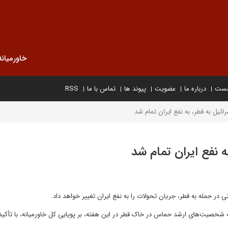
خاورمیانه
خست
درباره ما
عضویت
پیوند ها
تماس با ما
RSS
ائیل به قطر، به نفع ایران تمام شد
ه نفع ایران تمام شد
 در حمله به قطر، جریان تحولات را به نفع ایران تغییر خواهد داد.
ه شخصیت‌های ارشد حماس در خاک قطر در این هفته، بر پویایی کل خاورمیانه، با تأکید 