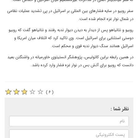
سفر روبیو در سایه فشارهای بین ‌المللی بر اسرائیل در پی تشدید عملیات نظامی
در شمال نوار غزه انجام شده است.
روبیو و نتانیاهو پس از دیدار به دیدن دیوار ندبه رفتند و نتانیاهو گفت که روبیو
دوستی استثنایی برای اسرائیل است. وی تاکید کرد که ائتلاف میان امریکا و
اسرائیل همانند سنگ دیوار ندبه قوی و محکم است.
در همین رابطه براین کاتولیس، پژوهشگر انستیتوی خاورمیانه در واشنگتن بعید
دانست که روبیو برای آتش بس در نوار غزه فشار وارد کرده باشد.
( ۶ )
نظر شما :