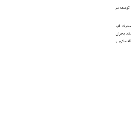
توسعه در
ادرات آب
تاد بحران
قتصادی و