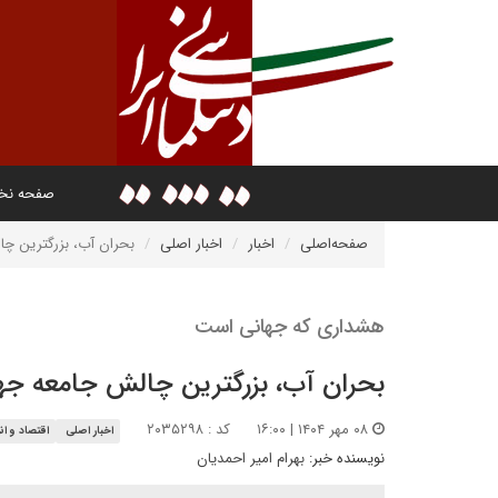
صفحه ن
صفحه‌اصلی
اخبار
اخبار اصلی
بحران آب، بزرگترین چ
هشداری که جهانی است
بحران آب، بزرگترین چالش جامعه جه
۰۸ مهر ۱۴۰۴ | ۱۶:۰۰
کد : ۲۰۳۵۲۹۸
اخبار اصلی
اقتصاد و ان
نویسنده خبر:
بهرام امیر احمدیان