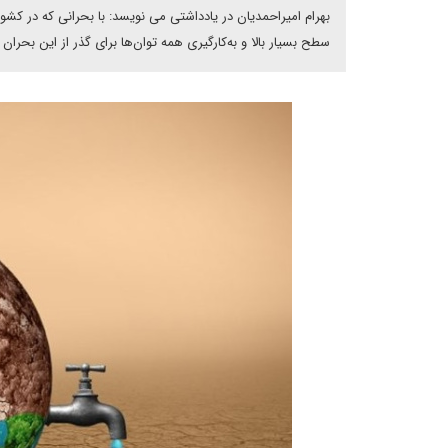
بهرام امیراحمدیان در یادداشتی می نویسد: با بحرانی که در کش
سطح بسیار بالا و به‌کارگیری همه توان‌ها برای گذر از این بحر