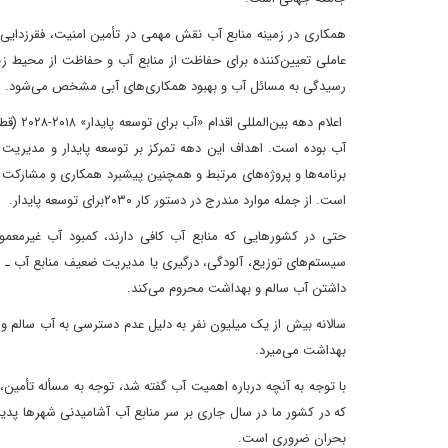
همکاری در زمینه منابع آب نقش مهمی در تأمین امنیت، فقرزدایی، 
عاملی تعیین‌کننده برای حفاظت از منابع آب و حفاظت از محیط ز
رسیدگی به مسائل آب و بهبود همکاری‌های آبی مشخص می‌شود.
اعلام 
آب بوده است. اهداف این دهه تمرکز بر توسعه پایدار و مدیریت 
برنامه‌ها و پروژه‌های مرتبط و همچنین پیشبرد همکاری و مشارکت 
است. از جمله موارد مندرج در دستور کار ۲۰۳۰برای توسعه پایدار.
حتی در کشورهایی که منابع آب کافی دارند، کمبود آب غیرمعم
سیستم‌های توزیع، آلودگی، درگیری یا مدیریت ضعیف منابع آب ـ وا
داشتن آب سالم و بهداشت محروم می‌کند.
بهداشت می‌میرد.
با توجه به آنچه درباره اهمیت آب گفته شد، توجه به مسأله تأمین،
که در کشور ما در سال جاری بر سر منابع آب آشامیدنی شهرها پدید 
بحران ضروری است.