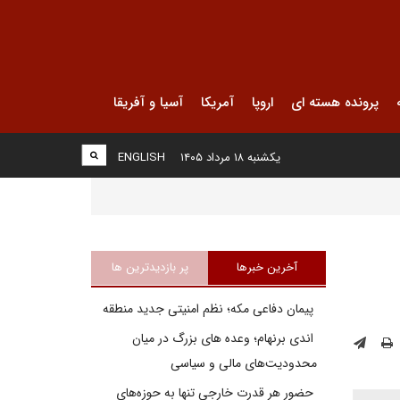
پرونده هسته ای
اروپا
آمریکا
آسیا و آفریقا
یکشنبه ۱۸ مرداد ۱۴۰۵
ENGLISH
آخرین خبرها
پر بازدیدترین ها
پیمان دفاعی مکه؛ نظم امنیتی جدید منطقه
اندی برنهام؛ وعده های بزرگ در میان
محدودیت‌های مالی و سیاسی
حضور هر قدرت خارجی تنها به حوزه‌های