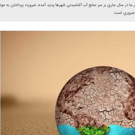
ور ما در سال جاری بر سر منابع آب آشامیدنی شهرها پدید آمده، ضرورت پرداختن به مو
ان ضروری است.