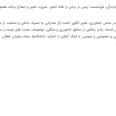
ندگی، فرونشست زمین در برخی از نقاط کشور، ضرورت تغییر و اصلاح برنامه هفتم 
ی در بخش کشاورزی، تغییر الگوی کشت (از صادراتی به مصرف داخلی و ممانعت از ص
در احداث راه و راه‌آهن در مناطق کشاورزی و جنگلی، موضوعات بشدت قابل توجه در س
ی و خصوصی و عمومی، با کمک گرفتن از اساتید دانشگاه‌ها، صاحب‌نظران، فعالان ا