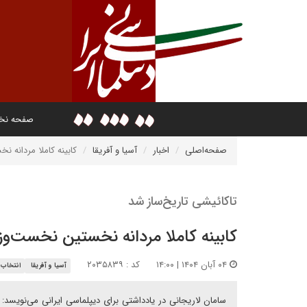
صفحه ن
صفحه‌اصلی
اخبار
آسیا و آفریقا
کابینه کاملا مردانه 
تاکائیشی تاریخ‌ساز شد
کابینه کاملا مردانه نخستین نخست‌وزی
۰۴ آبان ۱۴۰۴ | ۱۴:۰۰
کد : ۲۰۳۵۸۳۹
آسیا و آفریقا
انتخاب 