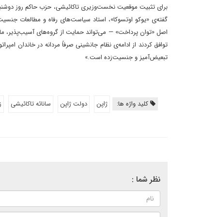
گفته‌ی «یوکو اوتسوکا»، استاد سیاست‌های رفاه و مطالعات جنسی
اصل «توان پرداخت» — می‌تواند حمایت از گروه‌های آسیب‌پذیر، ما
توافق کردند از ادامه‌ی نظام جانشینی صرفاً مردانه در خاندان ام
تبعیض‌آمیز و جنسیت‌زده است.»
کلید واژه ها:
ژاپن
دولت ژاپن
سانائه تاکائیشی
ز
نظر شما :