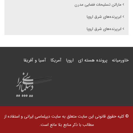
ماراتن تسلیحات فضایی مدرن
ابرپرنده‌های شرق اروپا
ابرپرنده‌های شرق اروپا
خاورمیانه
پرونده هسته ای
اروپا
آمریکا
آسیا و آفریقا
© کلیه حقوق قانونی این سایت متعلق به سایت دیپلماسی ایرانی و استفاده از
مطالب با ذکر منابع بلا مانع است.