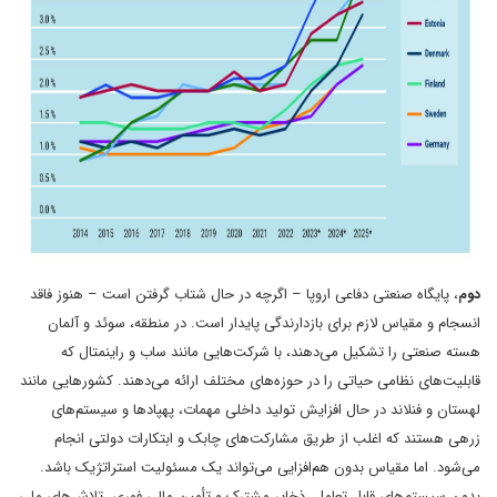
دوم
، پایگاه صنعتی دفاعی اروپا – اگرچه در حال شتاب گرفتن است – هنوز فاقد
انسجام و مقیاس لازم برای بازدارندگی پایدار است. در منطقه، سوئد و آلمان
هسته صنعتی را تشکیل می‌دهند، با شرکت‌هایی مانند ساب و راینمتال که
قابلیت‌های نظامی حیاتی را در حوزه‌های مختلف ارائه می‌دهند. کشورهایی مانند
لهستان و فنلاند در حال افزایش تولید داخلی مهمات، پهپادها و سیستم‌های
زرهی هستند که اغلب از طریق مشارکت‌های چابک و ابتکارات دولتی انجام
می‌شود. اما مقیاس بدون هم‌افزایی می‌تواند یک مسئولیت استراتژیک باشد.
بدون سیستم‌های قابل تعامل، ذخایر مشترک و تأمین مالی فوری، تلاش‌های ملی