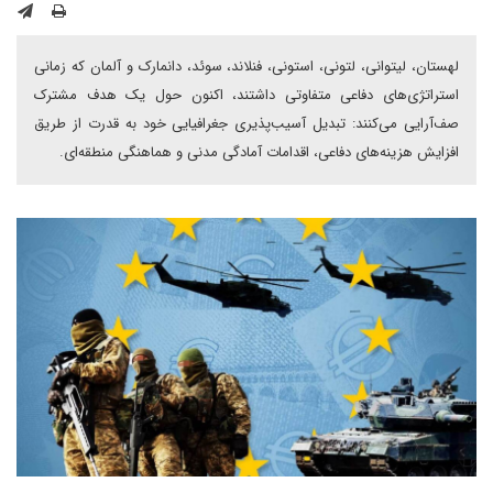
لهستان، لیتوانی، لتونی، استونی، فنلاند، سوئد، دانمارک و آلمان که زمانی
استراتژی‌های دفاعی متفاوتی داشتند، اکنون حول یک هدف مشترک
صف‌آرایی می‌کنند: تبدیل آسیب‌پذیری جغرافیایی خود به قدرت از طریق
افزایش هزینه‌های دفاعی، اقدامات آمادگی مدنی و هماهنگی منطقه‌ای.