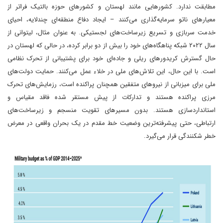
مطابقت ندارد. کشورهایی مانند لهستان و کشورهای حوزه بالتیک فراتر از
معیارهای ناتو سرمایه‌گذاری می‌کنند – ایجاد دفاع منطقه‌ای چندلایه، احیای
خدمت سربازی و تسریع زیرساخت‌های لجستیکی. به عنوان مثال، لیتوانی از
سال ۲۰۲۲ شبکه پناهگاه‌های خود را بیش از دو برابر کرده، در حالی که لهستان در
حال گسترش کریدورهای ریلی و جاده‌ای خود برای پشتیبانی از تحرک نظامی
است. با این حال، این تلاش‌های ملی در خلاء عمل می‌کنند. حمایت دولت‌های
ملی برای میزبانی از نیروهای متفقین همچنان پراکنده است، رزمایش‌های تحرک
مرزی پراکنده هستند و تدارکات از پیش مستقر شده فاقد مقیاس و
استانداردسازی هستند. بدون مسیرهای تقویت منسجم و زیرساخت‌های
ارتباطی، حتی پیشرفته‌ترین وضعیت خط مقدم در یک بحران واقعی در معرض
خطر شکنندگی قرار می‌گیرد.