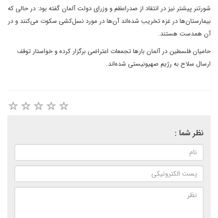
شورتنر پیشتر نیز در انتقاد از صدراعظم و وزرای دولت آلمان گفته بود: در حالی که
بیمارستان‌ها در غزه تخریب شده‌اند آن‌ها در مورد نسل‌کشی سکوت می‌کنند و در
آن همدست هستند.
حامیان فلسطین در آلمان بارها تجمعات اعتراضی برگزار کرده و خواستار توقف
ارسال سلاح به رژیم صهیونیستی شده‌اند.
نظر شما :