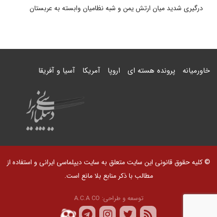
درگیری شدید میان ارتش یمن و شبه نظامیان وابسته به عربستان
خاورمیانه
پرونده هسته ای
اروپا
آمریکا
آسیا و آفریقا
© کلیه حقوق قانونی این سایت متعلق به سایت دیپلماسی ایرانی و استفاده از
مطالب با ذکر منابع بلا مانع است.
توسعه و طراحی:
A.C.A CO