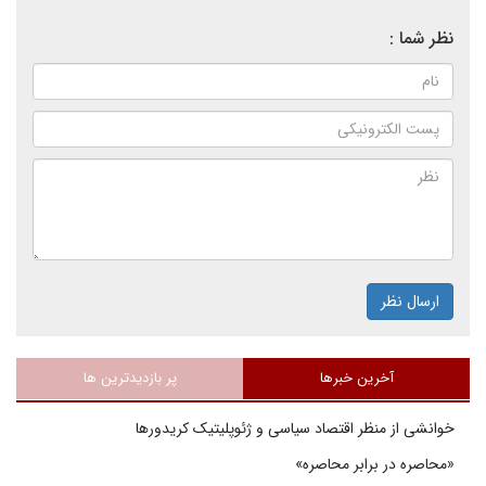
نظر شما :
ارسال نظر
آخرین خبرها
پر بازدیدترین ها
خوانشی از منظر اقتصاد سیاسی و ژئوپلیتیک کریدورها
«محاصره در برابر محاصره»