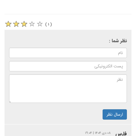
( ۱ )
نظر شما :
ارسال نظر
فارس
۰۸ دی ۱۴۰۴ | ۱۹:۰۴