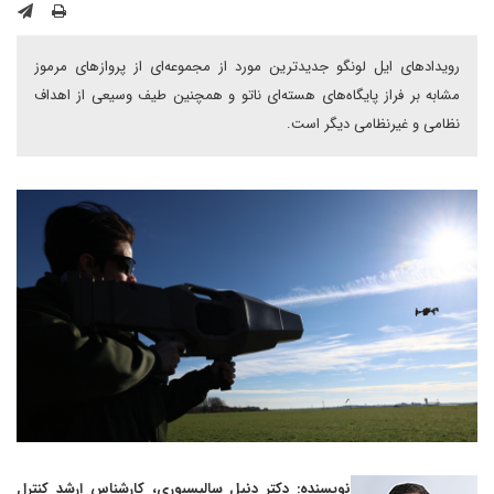
رویدادهای ایل لونگو جدیدترین مورد از مجموعه‌ای از پروازهای مرموز
مشابه بر فراز پایگاه‌های هسته‌ای ناتو و همچنین طیف وسیعی از اهداف
نظامی و غیرنظامی دیگر است.
نویسنده: دکتر دنیل سالیسبوری، کارشناس ارشد کنترل