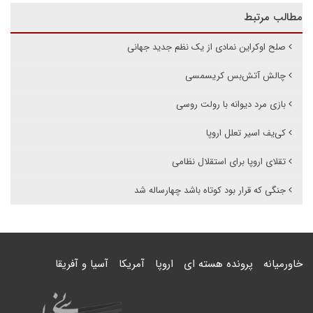
مطالب مرتبط
صلح اوکراین نمادی از یک نظم جدید جهانی
چالش آتش‌بس کریسمسی
بازی مرد دیوانه با رولت روسی
کی‌یف اسیر تعلل اروپا
تقلای اروپا برای استقلال نظامی
جنگی که قرار بود کوتاه باشد چهار‌ساله شد
خاورمیانه
پرونده هسته ای
اروپا
آمریکا
آسیا و آفریقا