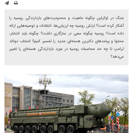
جنگ در اوکراین چگونه ماهیت و محدودیت‌های بازدارندگی روسیه را
آشکار کرده است؟ ارتش روسیه چه ارزیابی‌ها، انتقادات و توصیه‌هایی ارائه
داده است؟ روسیه چگونه سعی در سازگاری داشت؟ چگونه باید انتشار،
محتوا و پیامدهای دکترین هسته‌ای جدید را تفسیر کنیم؟ انتخاب دونالد
ترامپ تا چه حد محاسبات روسیه در مورد بازدارندگی هسته‌ای را تغییر
می‌دهد؟