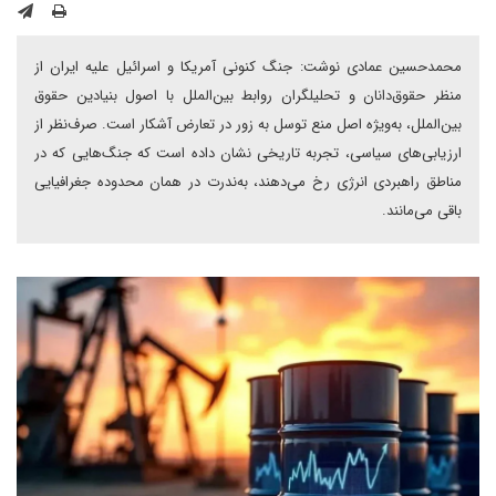
محمد‌حسین عمادی نوشت: جنگ کنونی آمریکا و اسرائیل علیه ایران از
منظر حقوق‌دانان و تحلیلگران روابط بین‌الملل با اصول بنیادین حقوق
بین‌الملل، به‌ویژه اصل منع توسل به زور در تعارض آشکار ‌است. صرف‌نظر از
ارزیابی‌های سیاسی، تجربه تاریخی نشان داده است که جنگ‌هایی که در
مناطق راهبردی انرژی رخ می‌دهند، به‌ندرت در همان محدوده جغرافیایی
باقی می‌مانند.