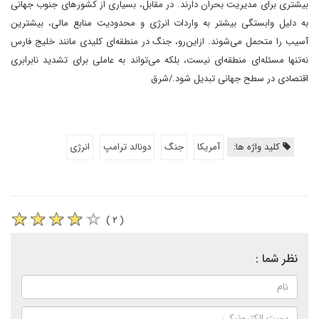
بیشتری برای مدیریت بحران دارند. در مقابل، بسیاری از کشورهای جنوب جهانی
به دلیل وابستگی بیشتر به واردات انرژی و محدودیت منابع مالی، بیشترین
آسیب را متحمل می‌شوند. از‌این‌رو، جنگ در منطقه‌ای کلیدی مانند خلیج فارس
نه‌تنها مسئله‌ای منطقه‌ای نیست، بلکه می‌تواند به عاملی برای تشدید نابرابری
اقتصادی در سطح جهانی تبدیل شود.‌/شرق
کلید واژه ها:
آمریکا
جنگ
دونالد ترامپ
انرژی
( ۲ )
نظر شما :