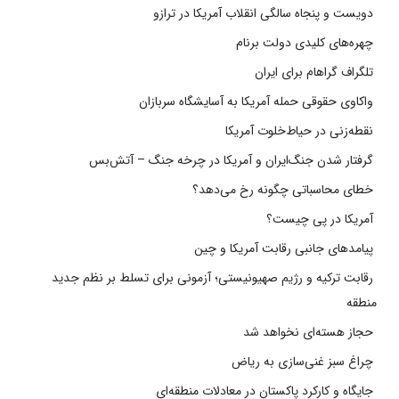
دویست و پنجاه سالگی انقلاب آمریکا در ترازو
چهره‌های کلیدی دولت برنام
تلگراف گراهام برای ایران
واکاوی حقوقی حمله آمریکا به آسایشگاه سربازان
نقطه‌زنی در حیاط‌خلوت آمریکا
گرفتار شدن جنگ‌ایران و آمریکا در چرخه جنگ – آتش‌بس
خطای محاسباتی چگونه رخ می‌دهد؟
آمریکا در پی چیست؟
پیامدهای جانبی رقابت آمریکا و چین
رقابت ترکیه و رژیم صهیونیستی؛ آزمونی برای تسلط بر نظم جدید
منطقه
حجاز هسته‌ای نخواهد شد
چراغ سبز غنی‌سازی به ریاض
جایگاه و کارکرد پاکستان در معادلات منطقه‌ای