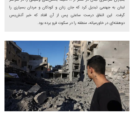
لبنان به جهنمی تبدیل کرد که جان زنان و کودکان و مردان بسیاری را
گرفت. این اتفاق درست ساعتی پس از آن افتاد که خبر آتش‌بس
دوهفته‌ای در خاورمیانه، منطقه را در سکوت فرو برده بود.