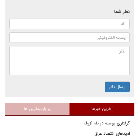
نظر شما :
ارسال نظر
آخرین خبرها
پر بازدیدترین ها
گرفتاری روسیه در تله آزوف
امیدهای اقتصاد عراق