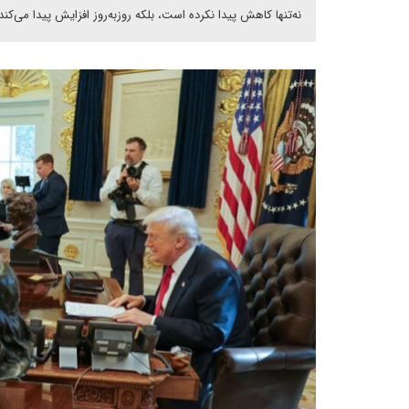
نه‌تنها کاهش پیدا نکرده است، بلکه روزبه‌روز افزایش پیدا می‌کند