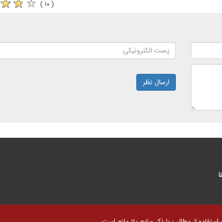
( ۱۰ )
ارسال نظر
ا
تفاده از مطالب با ذکر منابع بلا مانع است.