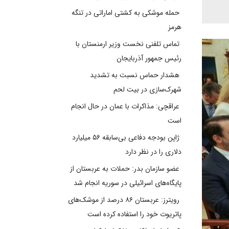
حمله موشکی به کشتی اماراتی در تنگه
هرمز
تماس تلفنی نخست وزیر ارمنستان با
رئیس جمهور آذربایجان
هشدار حماس نسبت به تشدید
شهرک‌سازی در بیت‌ لحم
عراقچی: مذاکرات با عمان در حال انجام
است
ژاپن بودجه دفاعی بی‌سابقه ۵۶ میلیارد
دلاری را در نظر دارد
عضو سازمان بدر: حملات به عربستان از
پایگاه‌های اسرائیلی در سوریه انجام شد
رویترز: عربستان ۸۶ درصد از موشک‌های
پاتریوت خود را استفاده کرده است