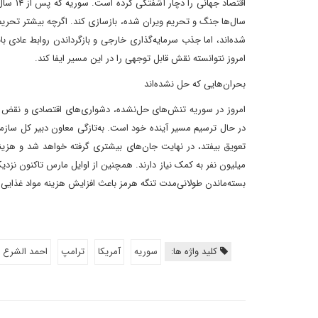
اقتصاد
سال‌ها جنگ و تحریم ویران شده، بازسازی کند. اگرچه بیشتر تحریم‌
شده‌اند، اما جذب سرمایه‌گذاری خارجی و بازگرداندن روابط عادی بان
امروز نتوانسته نقش قابل توجهی را در این مسیر ایفا کند.
بحران‌هایی که حل نشده‌اند
امروز در سوریه تنش‌های حل‌نشده، دشواری‌های اقتصادی و نقض م
در حال ترسیم مسیر آینده خود است. به‌تازگی معاون دبیر کل سازما
بسته‌ماندن طولانی‌مدت تنگه هرمز باعث افزایش هزینه مواد غذایی
کلید واژه ها:
سوریه
آمریکا
ترامپ
احمد الشرع