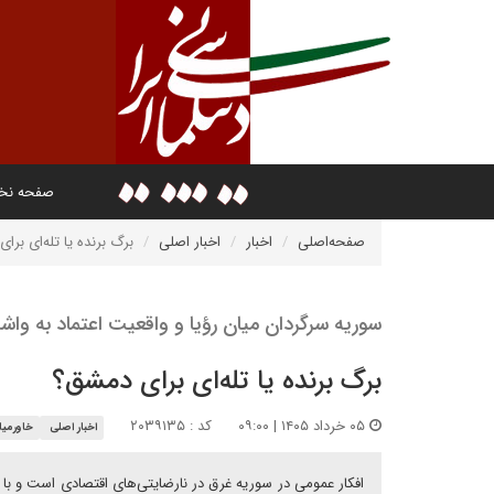
صفحه ن
صفحه‌اصلی
اخبار
اخبار اصلی
برگ برنده یا تله‌ای برا
سوریه سرگردان میان رؤیا و واقعیت اعتماد به واش
برگ برنده یا تله‌ای برای دمشق؟
۰۵ خرداد ۱۴۰۵ | ۰۹:۰۰
کد : ۲۰۳۹۱۳۵
اخبار اصلی
خاورمیا
افکار عمومی در سوریه غرق در نارضایتی‌های اقتصادی است و ب