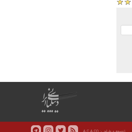
توسعه و طراحی:
A.C.A CO