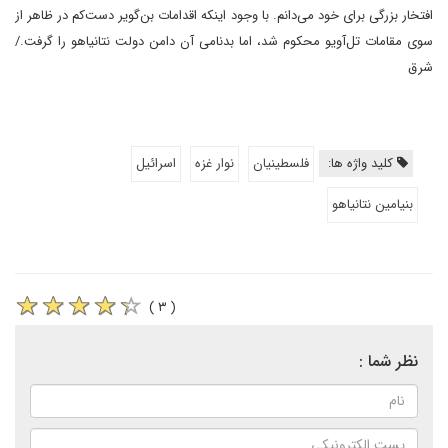
افتخار بزرگی برای خود می‌دانم. با وجود اینکه اقدامات بن‌گویر دست‌کم در ظاهر از
سوی مقامات تل‌آویو محکوم شد، اما بدنامی آن دامن دولت نتانیاهو را گرفت./
شرق
کلید واژه ها:
فلسطینیان
نوار غزه
اسرائیل
بنیامین نتانیاهو
( ۳ )
نظر شما :