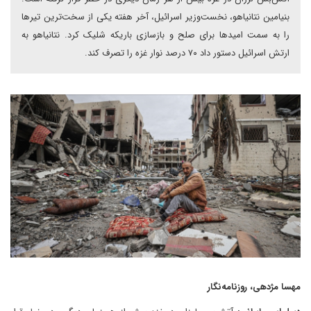
بنیامین نتانیاهو، نخست‌وزیر اسرائیل، آخر هفته یکی از سخت‌ترین تیرها
را به سمت امیدها برای صلح و بازسازی باریکه شلیک کرد. نتانیاهو به
ارتش اسرائیل دستور داد ۷۰ درصد نوار غزه را تصرف کند.
مهسا مژدهی، روزنامه‌نگار