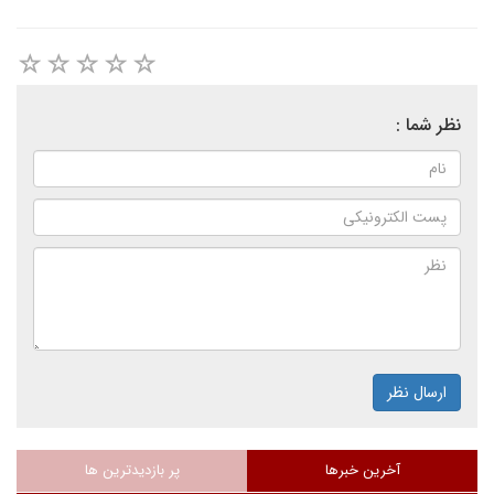
نظر شما :
ارسال نظر
آخرین خبرها
پر بازدیدترین ها