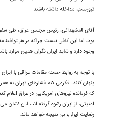
تروریسم، مداخله داشته باشند.
آقای المشهدانی، رئیس مجلس عراق، طی سفر به
بود، اما این کافی نیست چراکه در هر توافقنام
وجود دارد و شاید ایران نگران همین موارد باشد
با توجه به روابط حسنه مقامات عراقی با ایران 
پنهان کنند، فکرمی کنم فشارهای تهران به هم
که فرمانده نیروهای امریکایی در عراق اعلام کن
امنیتی، از ایران رشوه گرفته اند، این نشان م
رضایت ایران، بی نتیجه خواهد ماند.