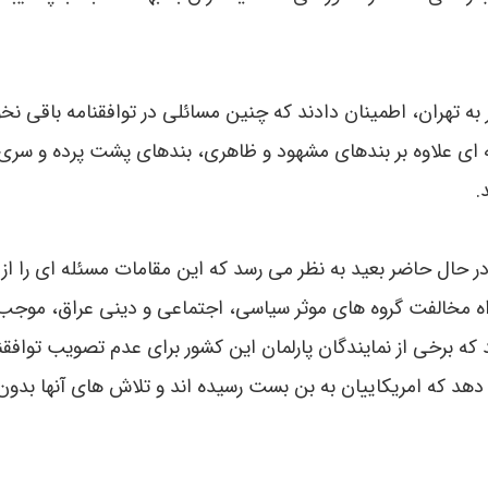
 تهران، اطمینان دادند که چنین مسائلی در توافقنامه باقی نخ
ه ای علاوه بر بندهای مشهود و ظاهری، بندهای پشت پرده و سری 
.
در حال حاضر بعید به نظر می رسد که این مقامات مسئله ای را از 
راه مخالفت گروه های موثر سیاسی، اجتماعی و دینی عراق، موج
د که برخی از نمایندگان پارلمان این کشور برای عدم تصویب توافقن
ی دهد که امریکاییان به بن بست رسیده اند و تلاش های آنها بدو