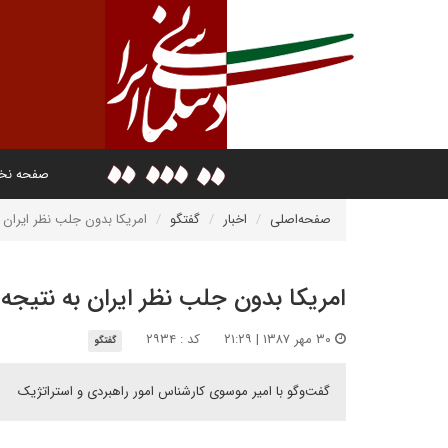
صفحه ن
صفحه‌اصلی
اخبار
گفتگو
امریکا بدون جلب نظر ایران 
امریکا بدون جلب نظر ایران به نتیجه
۳۰ مهر ۱۳۸۷ | ۲۱:۲۹
کد : ۲۹۳۴
گفتگو
گفت‌وگو با امیر موسوی کارشناس امور راهبردی و استراتژیک