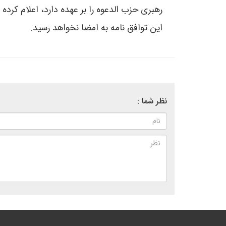
رهبری حزب الدعوه را بر عهده دارد، اعلام کرد
این توافق نامه به امضا نخواهد رسید.
نظر شما :