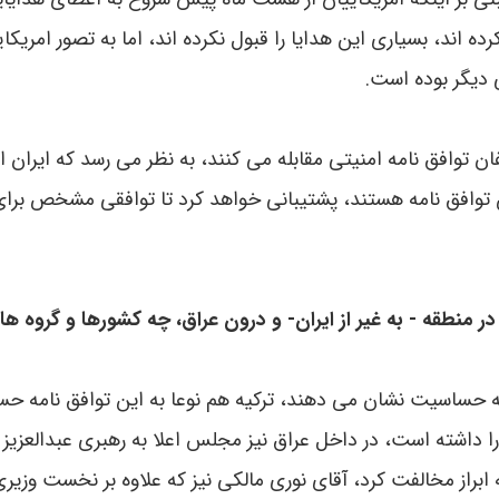
اند، بسیاری این هدایا را قبول نکرده اند، اما به تصور امریکای
 دیگر بوده است.
ان توافق نامه امنیتی مقابله می کنند، به نظر می رسد که ایران از
 توافق نامه هستند، پشتیبانی خواهد کرد تا توافقی مشخص برا
ر منطقه - به غیر از ایران- و درون عراق، چه کشورها و گروه ها
امه حساسیت نشان می دهند، ترکیه هم نوعا به این توافق نامه 
ا داشته است، در داخل عراق نیز مجلس اعلا به رهبری عبدالعزیز
براز مخالفت کرد، آقای نوری مالکی نیز که علاوه بر نخست وزیری