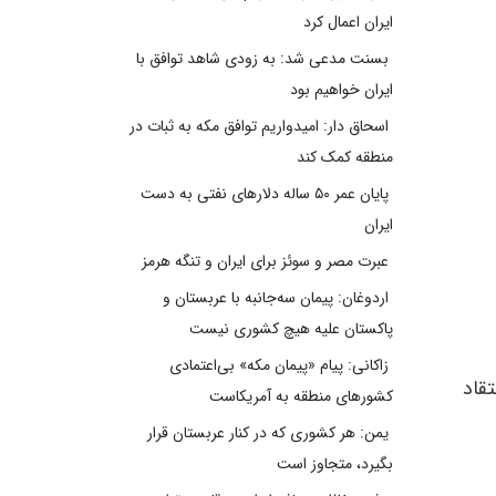
ایران اعمال کرد
بسنت مدعی شد: به زودی شاهد توافق با
ایران خواهیم بود
اسحاق دار: امیدواریم توافق مکه به ثبات در
منطقه کمک کند
پایان عمر ۵۰ ساله دلارهای نفتی به دست
ایران
عبرت مصر و سوئز برای ایران و تنگه هرمز
اردوغان: پیمان سه‌جانبه با عربستان و
پاکستان علیه هیچ کشوری نیست
زاکانی: پیام «پیمان مکه» بی‌اعتمادی
تقاد
کشورهای منطقه به آمریکاست
یمن: هر کشوری که در کنار عربستان قرار
بگیرد، متجاوز است