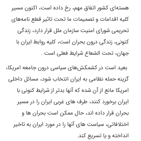
هسته‌ای کشور اتفاق مهم، رخ داده است، اکنون مسیر
کلیه اقدامات و تصمیمات ما تحت تاثیر قطع نامه‌های
تحریمی شورای امنیت سازمان ملل قرار دارد، زندگی
کنونی، زندگی درون بحران است، کلیه روابط ایران با
جهان، تحت الشعاع شرایط فعلی است .
بعید است در کشمکش‌های سیاسی درون جامعه امریکا،
گزینه حمله نظامی به ایران انتخاب شود، مسائل داخلی
امریکا مانع از آن شده که آنها بدتر از شرایط کنونی با
ایران برخورد کنند، طرف های غربی ایران را در مسیر
بحران قرار داده اند، حال ممکن است بحران ها و
اختلافاتی، سیاست های آنها را در مورد ایران به تاخیر
انداخته و یا تسریع کند.