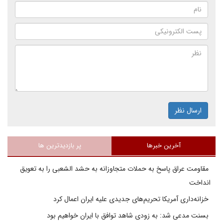
ارسال نظر
آخرین خبرها
پر بازدیدترین ها
مقاومت عراق پاسخ به حملات متجاوزانه به حشد الشعبی را به تعویق
انداخت
خزانه‌داری آمریکا تحریم‌های جدیدی علیه ایران اعمال کرد
بسنت مدعی شد: به زودی شاهد توافق با ایران خواهیم بود