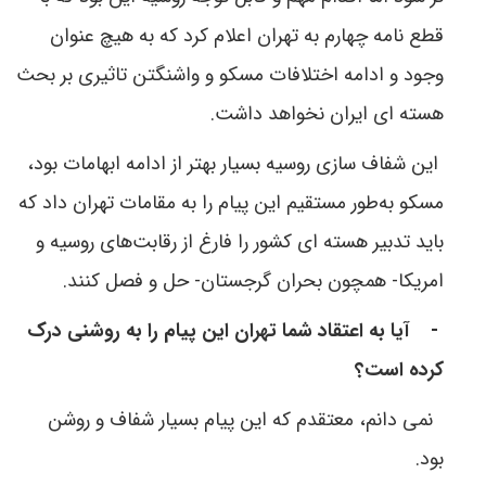
قطع نامه چهارم به تهران اعلام کرد که به هیچ عنوان
وجود و ادامه اختلافات مسکو و واشنگتن تاثیری بر بحث
هسته ای ایران نخواهد داشت.
این شفاف سازی روسیه بسیار بهتر از ادامه ابهامات بود،
مسکو به‌طور مستقیم این پیام را به مقامات تهران داد که
باید تدبیر هسته ای کشور را فارغ از رقابت‌های روسیه و
امریکا- همچون بحران گرجستان- حل و فصل کنند.
-
آیا به اعتقاد شما تهران این پیام را به روشنی درک
کرده است؟
نمی دانم، معتقدم که این پیام بسیار شفاف و روشن
بود.