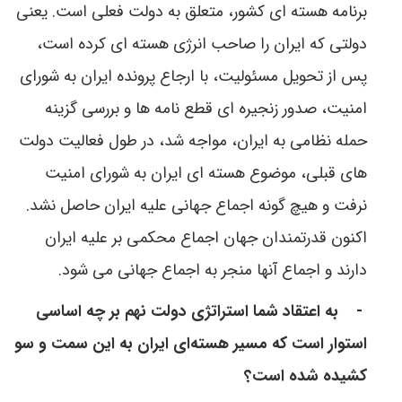
برنامه هسته ای کشور، متعلق به دولت فعلی است. یعنی
دولتی که ایران را صاحب انرژی هسته ای کرده است،
پس از تحویل مسئولیت، با ارجاع پرونده ایران به شورای
امنیت، صدور زنجیره ای قطع نامه ها و بررسی گزینه
حمله نظامی به ایران، مواجه شد، در طول فعالیت دولت
های قبلی، موضوع هسته ای ایران به شورای امنیت
نرفت و هیچ گونه اجماع جهانی علیه ایران حاصل نشد.
اکنون قدرتمندان جهان اجماع محکمی بر علیه ایران
دارند و اجماع آنها منجر به اجماع جهانی می شود.
-
به اعتقاد شما استراتژی دولت نهم بر چه اساسی
استوار است که مسیر هسته‌ای ایران به این سمت و سو
کشیده شده است؟