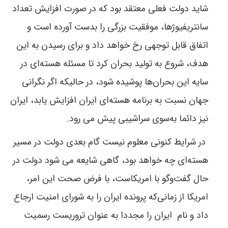
شاید دولت فعلی معتقد بود که در صورت افزایش تعداد
سانتريفیوژها، موفقیت بزرگی را بدست آورده است و
اتفاق قابل توجهی رخ خواهد داد و برای رسیدن به این
هدف، شروع به تولید بحران کرد تا مسئله هسته‌ای در
سایه این بحران‌ها پوشیده شود، در حالیکه اگر نگرانی
جهان نسبت به برنامه هسته‌ای ایران افزایش یابد، ایران
نیز دائما به‌سوی سراشیبی پیش می رود.
در شرایط کنونی معلوم نیست گام بعدی دولت در مسیر
هسته‌ای چه خواهد بود، گاهى شایعه می شود دولت در
حال گفت‌و‌گو با امریکاست، با فرض صحت این امر،
امریکا از زمانی‌که پرونده ایران را به شورای امنیت ارجاع
داد و نام
ایران را مجددا به عنوان تروریست رسمیت