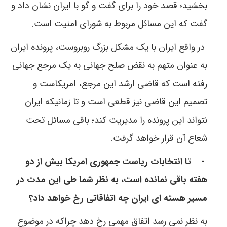
بخشید؛ قصد خود را برای گفت و گو با ایران نشان داد و
گفت که این مسائل مربوط به شورای امنیت است.
در واقع ایران با یک مشکل بزرگ روبروست، پرونده ایران
به عنوان متهم به نقض صلح جهانی به یک مرجع جهانی
رفته است که قاضی ارشد این مرجع، امریکاست و
تصمیم این قاضی نیز قطعی است و تا زمانیکه ایران
نتواند این پرونده را مدیریت کند؛ باقی مسائل تحت
شعاع آن قرار خواهد گرفت.
-
تا انتخابات ریاست جمهوری امریکا بیش از دو
هفته باقی نمانده است، به نظر شما طی این مدت در
مسیر هسته ای ایران چه اتفاقاتی رخ خواهد داد؟
به نظر نمی رسد اتفاق مهمی رخ دهد چراکه در موضوع