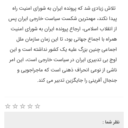
تلاش زیادی شد که پرونده ایران به شورای امنیت راه
پیدا نکند، مهمترین شکست سیاست خارجی ایران پس
از انقلاب اسلامی، ارجاع پرونده ایران به شورای امنیت
همراه با اجماع جهانی بود، تا این زمان سازمان ملل
اجماعی چنین بزرگ علیه یک کشور نداشته است و این
اوج بی تدبیری ایران در سیاست خارجی است، این امر
ناشی از نوعی انحراف ذهنی است که ماجراجویی و
جنجال آفرینی را جایگزین تدبیر می کند.
نظر شما :