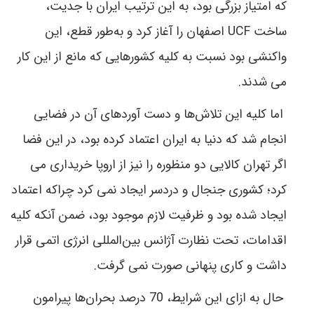
که امتیاز بزرگی بود، به این ترتیب ایران با جدیت،
ساخت
UCF
اصفهان را آغاز کرد و به‌طور قطع، این
واکنشی بود نسبت به کلیه کشورهایی که مانع از این کار
می شدند.
اما کلیه این تلاش‌ها و دست آوردهای آن در فضایی
انجام شد که دنیا به ایران اعتماد کرده بود، در این فضا
اگر تهران کالایی دو منظوره را نیز از اروپا خریداری می
کرد؛ کشوری جنجال و دردسر ایجاد نمی کرد چراکه اعتماد
ایجاد شده بود و ظرفیت لازم موجود بود، ضمن آنکه کلیه
اقدامات، تحت نظارت آژانس بین‌المللی انرژی اتمی قرار
داشت و کاری پنهانی صورت نمی گرفت.
حال به ازای این شرایط، 70 درصد بحران‌ها پیرامون