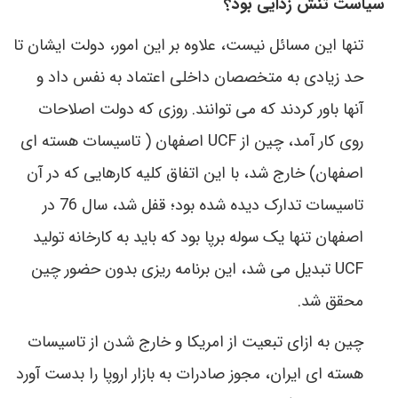
سیاست تنش زدایی بود؟
تنها این مسائل نیست، علاوه بر این امور، دولت ایشان تا
حد زیادی به متخصصان داخلی اعتماد به نفس داد و
آنها باور کردند که می توانند. روزی که دولت اصلاحات
روی کار آمد، چین از
UCF
اصفهان ( تاسیسات هسته ای
اصفهان) خارج شد، با این اتفاق کلیه کارهایی که در آن
تاسیسات تدارک دیده شده بود؛ قفل شد، سال 76 در
اصفهان تنها یک سوله برپا بود که باید به کارخانه تولید
UCF
تبدیل می شد، این برنامه ریزی بدون حضور چین
محقق شد.
چین به ازای تبعیت از امریکا و خارج شدن از تاسیسات
هسته ای ایران، مجوز صادرات به بازار اروپا را بدست آورد