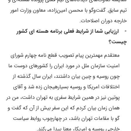
تيم سابق. گفت‌وگو با محسن امين‌زاده، معاون وزارت امور
خارجه دوران اصلاحات.
-
ارزیابی شما از شرایط فعلی برنامه هسته ای کشور
چیست؟
معتقدم مهمترین پیام تصویب قطع نامه چهارم شورای
امنیت سازمان ملل در مورد ایران را کشورهای دوست ما
چون روسیه و چین بیان داشتند، ایران سال گذشته از
اختلافات امریکا و روسیه بسیارهیجان زده شد و آقای
پوتین نیز در همین شرایط سفری به تهران داشت، من در
همان زمان بیان کردم که این سفر بیش از آن که گفت و
گو با مقامات تهران باشد، در چهارچوب روابط سیاست
خارجی روسیه و امریکا، معنا پیدا می‌کند.