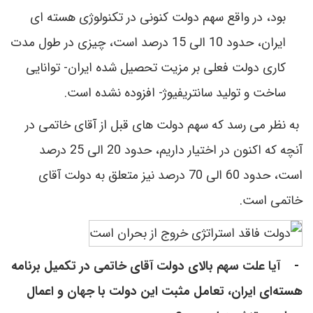
بود، در واقع سهم دولت کنونی در تکنولوژی هسته ای
ایران، حدود 10 الی 15 درصد است، چیزی در طول مدت
کاری دولت فعلی بر مزیت تحصیل شده ایران- توانایی
ساخت و تولید سانتريفیوژ- افزوده نشده است.
به نظر می رسد که سهم دولت های قبل از آقای خاتمی در
آنچه که اکنون در اختیار داریم، حدود 20 الی 25 درصد
است، حدود 60 الی 70 درصد نیز متعلق به دولت آقای
خاتمی است.
-
آیا علت سهم بالای دولت آقای خاتمی در تکمیل برنامه
هسته‌ای ایران، تعامل مثبت این دولت با جهان و اعمال