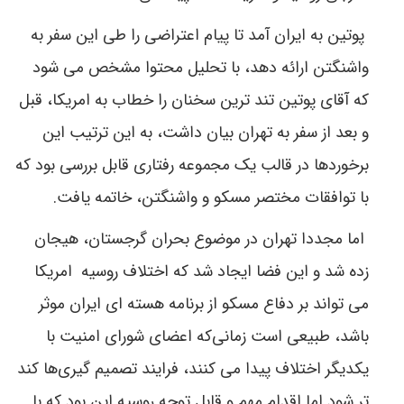
پوتین به ایران آمد تا پیام اعتراضی را طی این سفر به
واشنگتن ارائه دهد، با تحلیل محتوا مشخص می شود
که آقای پوتین تند ترین سخنان را خطاب به امریکا، قبل
و بعد از سفر به تهران بیان داشت، به این ترتیب این
برخوردها در قالب یک مجموعه رفتاری قابل بررسی بود که
با توافقات مختصر مسکو و واشنگتن، خاتمه یافت.
اما مجددا تهران در موضوع بحران گرجستان، هیجان
زده شد و این فضا ایجاد شد که اختلاف روسیه
امریکا
می تواند بر دفاع مسکو از برنامه هسته ای ایران موثر
باشد، طبیعی است زمانی‌که اعضای شورای امنیت با
یکدیگر اختلاف پیدا می کنند، فرایند تصمیم گیری‌ها کند
تر شود اما اقدام مهم و قابل توجه روسیه این بود که با