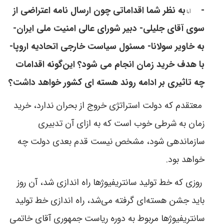
-
به نظر شما اقداماتی چون ارسال نامه اعتراضی از
آيا
سوی آقای جلیلی- دبیر شورای عالی امنیت ملی ایران-
به خاویر سولانا- مسئول سیاست خارجی اتحادیه اروپا-
با هدف خرید زمان انجام می شود؟ این‌گونه اقدامات
چه تاثیری بر ادامه روند هسته ای کشور خواهد داشت؟
معتقدم که دولت استراتژی خروج از بحران ندارد، خرید
زمان به شرطی خوب است که به ازای آن تدبیری
سازماندهی شود، مشخص نیست قدم بعدی دولت چه
خواهد بود.
روزی که خط تولید سانتريفیوژها راه اندازی شد، آن روز
باید جشن هسته‌ای گرفته می‌شد، راه اندازی خط تولید
سانتريفیوژها مربوط به دوره ریاست جمهوری آقای خاتمی