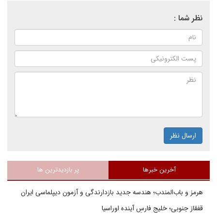
نظر شما :
ارسال نظر
آخرین خبرها
پر بازدیدترین ها
هرمز و باب‌المندب؛ هندسه جدید بازدارندگی و آزمون دیپلماسی ایران
قفقاز جنوبی؛ خلیج فارسِ آینده اوراسیا