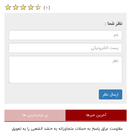
( ۱ )
نظر شما :
ارسال نظر
آخرین خبرها
پر بازدیدترین ها
مقاومت عراق پاسخ به حملات متجاوزانه به حشد الشعبی را به تعویق