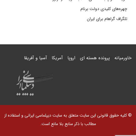
چهره‌های کلیدی دولت برنام
تلگراف گراهام برای ایران
خاورمیانه
پرونده هسته ای
اروپا
آمریکا
آسیا و آفریقا
© کلیه حقوق قانونی این سایت متعلق به سایت دیپلماسی ایرانی و استفاده از
مطالب با ذکر منابع بلا مانع است.